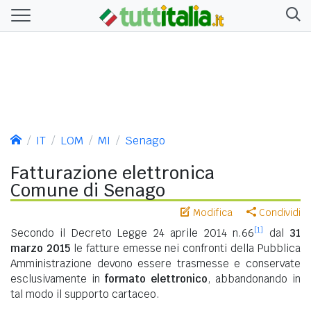
IT
LOM
MI
Senago
Fatturazione elettronica
Comune di Senago
Modifica
Condividi
[1]
Secondo il Decreto Legge 24 aprile 2014 n.66
dal
31
marzo 2015
le fatture emesse nei confronti della Pubblica
Amministrazione devono essere trasmesse e conservate
esclusivamente in
formato elettronico
, abbandonando in
tal modo il supporto cartaceo.