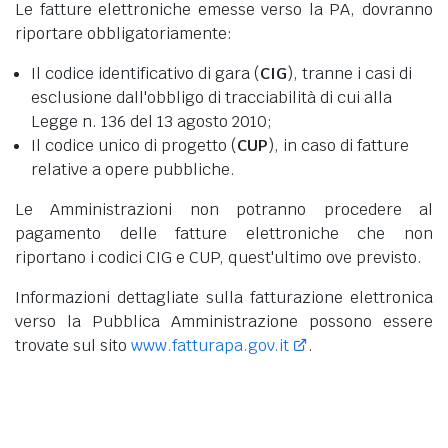
Le fatture elettroniche emesse verso la PA, dovranno
riportare obbligatoriamente:
Il codice identificativo di gara (
CIG
), tranne i casi di
esclusione dall'obbligo di tracciabilità di cui alla
Legge n. 136 del 13 agosto 2010;
Il codice unico di progetto (
CUP
), in caso di fatture
relative a opere pubbliche.
Le Amministrazioni non potranno procedere al
pagamento delle fatture elettroniche che non
riportano i codici CIG e CUP, quest'ultimo ove previsto.
Informazioni dettagliate sulla fatturazione elettronica
verso la Pubblica Amministrazione possono essere
trovate sul sito
www.fatturapa.gov.it
.