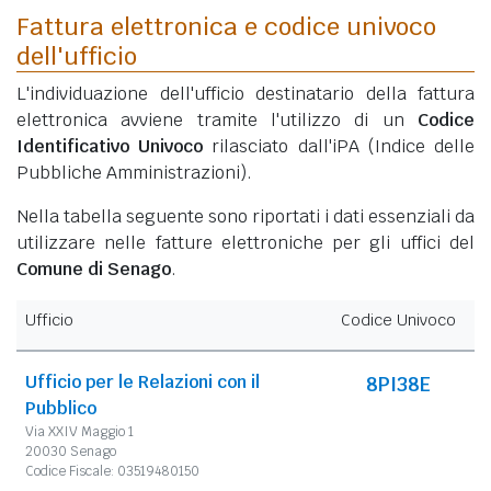
Fattura elettronica e codice univoco
dell'ufficio
L'individuazione dell'ufficio destinatario della fattura
elettronica avviene tramite l'utilizzo di un
Codice
Identificativo Univoco
rilasciato dall'iPA (Indice delle
Pubbliche Amministrazioni).
Nella tabella seguente sono riportati i dati essenziali da
utilizzare nelle fatture elettroniche per gli uffici del
Comune di Senago
.
Ufficio
Codice Univoco
Ufficio per le Relazioni con il
8PI38E
Pubblico
Via XXIV Maggio 1
20030 Senago
Codice Fiscale: 03519480150