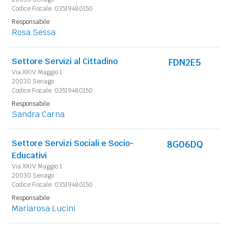
Codice Fiscale: 03519480150
Responsabile:
Rosa Sessa
Settore Servizi al Cittadino
FDN2E5
Via XXIV Maggio 1
20030 Senago
Codice Fiscale: 03519480150
Responsabile:
Sandra Carna
Settore Servizi Sociali e Socio-
8G06DQ
Educativi
Via XXIV Maggio 1
20030 Senago
Codice Fiscale: 03519480150
Responsabile:
Mariarosa Lucini