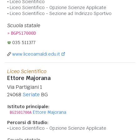
Liceo Scientifico
Liceo Scientifico - Opzione Scienze Applicate
Liceo Scientifico - Sezione ad Indirizzo Sportivo
Scuola statale
»
BGPS17000D
035 511377
www.liceoamaldi.edu.it
Liceo Scientifico
Ettore Majorana
Via Partigiani 1
24068
Seriate
BG
Istituto principale:
Ettore Majorana
BGIS01700A
Percorsi di Studio:
Liceo Scientifico - Opzione Scienze Applicate