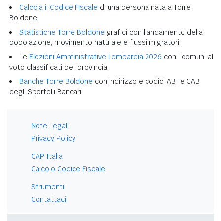
Calcola il Codice Fiscale
di una persona nata a Torre
Boldone.
Statistiche Torre Boldone
grafici con l'andamento della
popolazione, movimento naturale e flussi migratori.
Le
Elezioni Amministrative Lombardia 2026
con i comuni al
voto classificati per provincia.
Banche Torre Boldone
con indirizzo e codici ABI e CAB
degli Sportelli Bancari.
Note Legali
Privacy Policy
CAP Italia
Calcolo Codice Fiscale
Strumenti
Contattaci