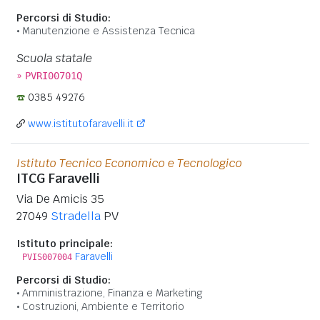
Percorsi di Studio:
Manutenzione e Assistenza Tecnica
Scuola statale
»
PVRI00701Q
0385 49276
www.istitutofaravelli.it
Istituto Tecnico Economico e Tecnologico
ITCG Faravelli
Via De Amicis 35
27049
Stradella
PV
Istituto principale:
Faravelli
PVIS007004
Percorsi di Studio:
Amministrazione, Finanza e Marketing
Costruzioni, Ambiente e Territorio