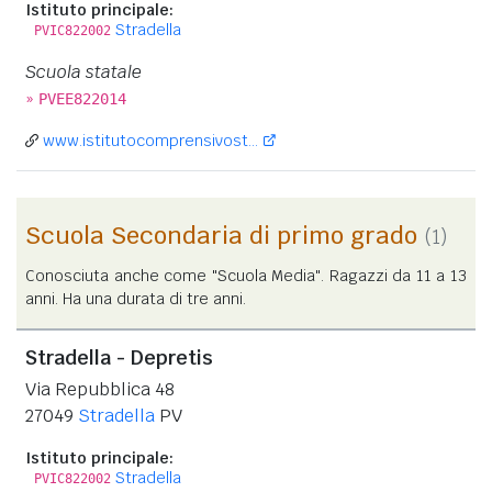
Istituto principale:
Stradella
PVIC822002
Scuola statale
»
PVEE822014
www.istitutocomprensivost...
Scuola Secondaria di primo grado
(1)
Conosciuta anche come "Scuola Media". Ragazzi da 11 a 13
anni. Ha una durata di tre anni.
Stradella - Depretis
Via Repubblica 48
27049
Stradella
PV
Istituto principale:
Stradella
PVIC822002