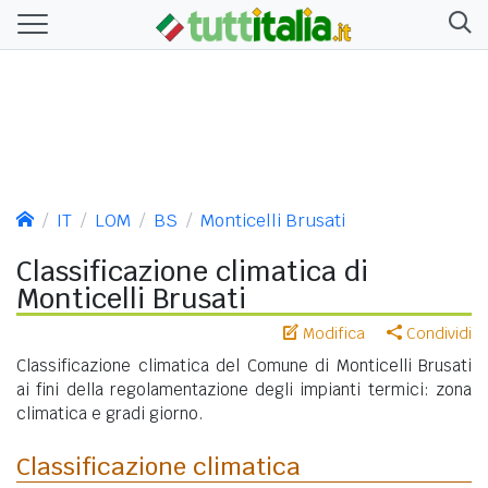
IT
LOM
BS
Monticelli Brusati
Classificazione climatica di
Monticelli Brusati
Modifica
Condividi
Classificazione climatica del Comune di Monticelli Brusati
ai fini della regolamentazione degli impianti termici: zona
climatica e gradi giorno.
Classificazione climatica