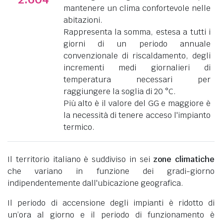
mantenere un clima confortevole nelle
abitazioni.
Rappresenta la somma, estesa a tutti i
giorni di un periodo annuale
convenzionale di riscaldamento, degli
incrementi medi giornalieri di
temperatura necessari per
raggiungere la soglia di 20 °C.
Più alto è il valore del GG e maggiore è
la necessità di tenere acceso l'impianto
termico.
Il territorio italiano è suddiviso in sei
zone climatiche
che variano in funzione dei gradi-giorno
indipendentemente dall'ubicazione geografica.
Il periodo di accensione degli impianti è ridotto di
un’ora al giorno e il periodo di funzionamento è