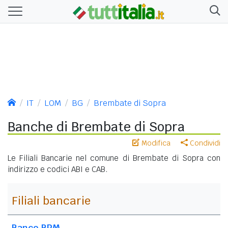
IT
LOM
BG
Brembate di Sopra
Banche di Brembate di Sopra
Modifica
Condividi
Le Filiali Bancarie nel comune di Brembate di Sopra con
indirizzo e codici ABI e CAB.
Filiali bancarie
Banco BPM