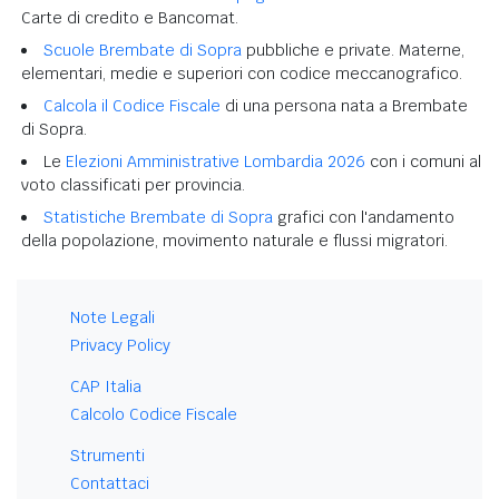
Carte di credito e Bancomat.
Scuole Brembate di Sopra
pubbliche e private. Materne,
elementari, medie e superiori con codice meccanografico.
Calcola il Codice Fiscale
di una persona nata a Brembate
di Sopra.
Le
Elezioni Amministrative Lombardia 2026
con i comuni al
voto classificati per provincia.
Statistiche Brembate di Sopra
grafici con l'andamento
della popolazione, movimento naturale e flussi migratori.
Note Legali
Privacy Policy
CAP Italia
Calcolo Codice Fiscale
Strumenti
Contattaci