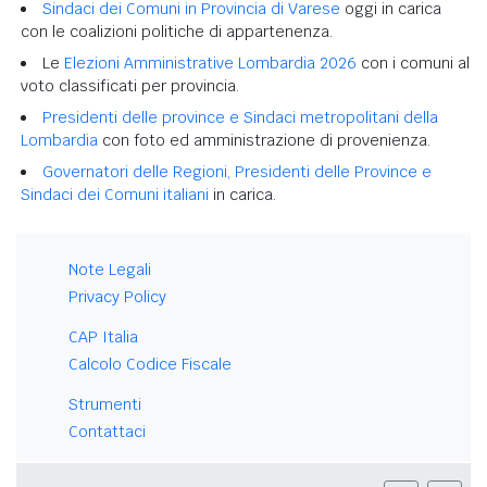
Sindaci dei Comuni in Provincia di Varese
oggi in carica
con le coalizioni politiche di appartenenza.
Le
Elezioni Amministrative Lombardia 2026
con i comuni al
voto classificati per provincia.
Presidenti delle province e Sindaci metropolitani della
Lombardia
con foto ed amministrazione di provenienza.
Governatori delle Regioni, Presidenti delle Province e
Sindaci dei Comuni italiani
in carica.
Note Legali
Privacy Policy
CAP Italia
Calcolo Codice Fiscale
Strumenti
Contattaci