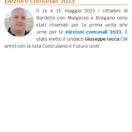
Elezioni Comunali 2023
Il 14 e 15 maggio 2023 i cittadini di
Bardello con Malgesso e Bregano sono
stati chiamati per la prima volta alle
urne per le
elezioni comunali 2023
. È
stato eletto il sindaco
Giuseppe Iocca
(38
anni)
con la lista Costruiamo il Futuro Uniti.