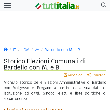
IT
LOM
VA
Bardello con M. e B.
Storico Elezioni Comunali di
Bardello con M. e B.
Modifica
Condividi
Archivio storico delle Elezioni Amministrative di Bardello
con Malgesso e Bregano a partire dalla sua data di
istituzione ad oggi. Sindaci eletti e liste politiche di
appartenenza.