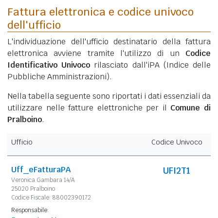
Fattura elettronica e codice univoco
dell'ufficio
L'individuazione dell'ufficio destinatario della fattura
elettronica avviene tramite l'utilizzo di un
Codice
Identificativo Univoco
rilasciato dall'iPA (Indice delle
Pubbliche Amministrazioni).
Nella tabella seguente sono riportati i dati essenziali da
utilizzare nelle fatture elettroniche per il
Comune di
Pralboino
.
Ufficio
Codice Univoco
Uff_eFatturaPA
UFI2T1
Veronica Gambara 14/A
25020 Pralboino
Codice Fiscale: 88002390172
Responsabile: