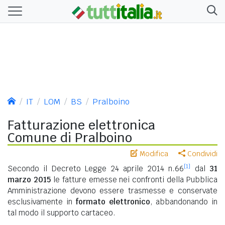
IT
LOM
BS
Pralboino
Fatturazione elettronica
Comune di Pralboino
Modifica
Condividi
[1]
Secondo il Decreto Legge 24 aprile 2014 n.66
dal
31
marzo 2015
le fatture emesse nei confronti della Pubblica
Amministrazione devono essere trasmesse e conservate
esclusivamente in
formato elettronico
, abbandonando in
tal modo il supporto cartaceo.