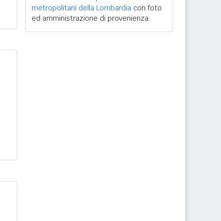
metropolitani della Lombardia
con foto
ed amministrazione di provenienza.