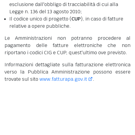
esclusione dall'obbligo di tracciabilità di cui alla
Legge n. 136 del 13 agosto 2010;
Il codice unico di progetto (
CUP
), in caso di fatture
relative a opere pubbliche.
Le Amministrazioni non potranno procedere al
pagamento delle fatture elettroniche che non
riportano i codici CIG e CUP, quest'ultimo ove previsto.
Informazioni dettagliate sulla fatturazione elettronica
verso la Pubblica Amministrazione possono essere
trovate sul sito
www.fatturapa.gov.it
.