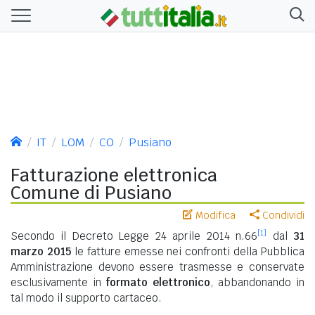
IT
LOM
CO
Pusiano
Fatturazione elettronica
Comune di Pusiano
Modifica
Condividi
[1]
Secondo il Decreto Legge 24 aprile 2014 n.66
dal
31
marzo 2015
le fatture emesse nei confronti della Pubblica
Amministrazione devono essere trasmesse e conservate
esclusivamente in
formato elettronico
, abbandonando in
tal modo il supporto cartaceo.