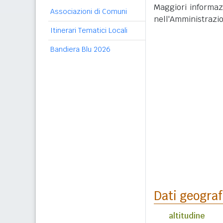
Maggiori informazi
Associazioni di Comuni
nell'Amministrazi
Itinerari Tematici Locali
Bandiera Blu 2026
Dati geograf
altitudine