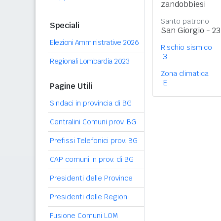
zandobbiesi
Santo patrono
Speciali
San Giorgio - 23
Elezioni Amministrative 2026
Rischio sismico
3
Regionali Lombardia 2023
Zona climatica
E
Pagine Utili
Sindaci in provincia di BG
Centralini Comuni prov. BG
Prefissi Telefonici prov. BG
CAP comuni in prov. di BG
Presidenti delle Province
Presidenti delle Regioni
Fusione Comuni LOM