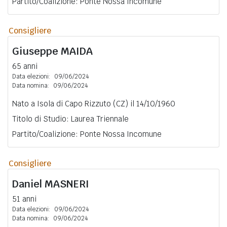
Partito/Coalizione: Ponte Nossa Incomune
Consigliere
Giuseppe
MAIDA
65 anni
Data elezioni:
09/06/2024
Data nomina:
09/06/2024
Nato a Isola di Capo Rizzuto (CZ) il 14/10/1960
Titolo di Studio: Laurea Triennale
Partito/Coalizione: Ponte Nossa Incomune
Consigliere
Daniel
MASNERI
51 anni
Data elezioni:
09/06/2024
Data nomina:
09/06/2024