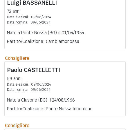
Luigi
BASSANELLI
72 anni
Data elezioni:
09/06/2024
Data nomina:
09/06/2024
Nato a Ponte Nossa (BG) il 01/04/1954
Partito/Coalizione: Cambiamonossa
Consigliere
Paolo
CASTELLETTI
59 anni
Data elezioni:
09/06/2024
Data nomina:
09/06/2024
Nato a Clusone (BG) il 24/08/1966
Partito/Coalizione: Ponte Nossa Incomune
Consigliere