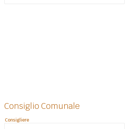
Consiglio Comunale
Consigliere