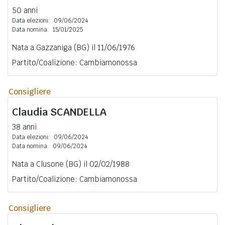
50 anni
Data elezioni:
09/06/2024
Data nomina:
15/01/2025
Nata a Gazzaniga (BG) il 11/06/1976
Partito/Coalizione: Cambiamonossa
Consigliere
Claudia
SCANDELLA
38 anni
Data elezioni:
09/06/2024
Data nomina:
09/06/2024
Nata a Clusone (BG) il 02/02/1988
Partito/Coalizione: Cambiamonossa
Consigliere