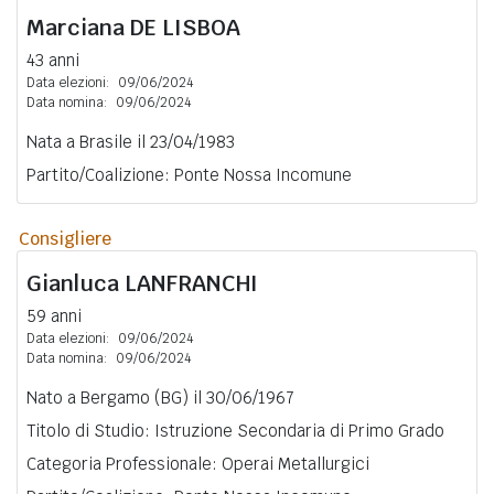
Marciana
DE LISBOA
43 anni
Data elezioni:
09/06/2024
Data nomina:
09/06/2024
Nata a Brasile il 23/04/1983
Partito/Coalizione: Ponte Nossa Incomune
Consigliere
Gianluca
LANFRANCHI
59 anni
Data elezioni:
09/06/2024
Data nomina:
09/06/2024
Nato a Bergamo (BG) il 30/06/1967
Titolo di Studio: Istruzione Secondaria di Primo Grado
Categoria Professionale: Operai Metallurgici