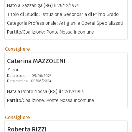
Nato a Gazzaniga (BG) il 25/12/1974
Titolo di Studio: Istruzione Secondaria di Primo Grado
Categoria Professionale: Artigiani e Operai Specializzati
Partito/Coalizione: Ponte Nossa Incomune
Consigliere
Caterina
MAZZOLENI
71 anni
Data elezioni:
09/06/2024
Data nomina:
09/06/2024
Nata a Ponte Nossa (BG) il 22/12/1954
Partito/Coalizione: Ponte Nossa Incomune
Consigliere
Roberta
RIZZI