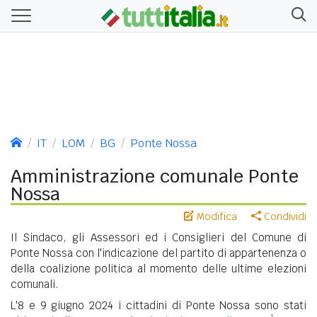
IT
LOM
BG
Ponte Nossa
Amministrazione comunale Ponte
Nossa
Modifica
Condividi
Il Sindaco, gli Assessori ed i Consiglieri del Comune di
Ponte Nossa con l'indicazione del partito di appartenenza o
della coalizione politica al momento delle ultime elezioni
comunali.
L'8 e 9 giugno 2024 i cittadini di Ponte Nossa sono stati