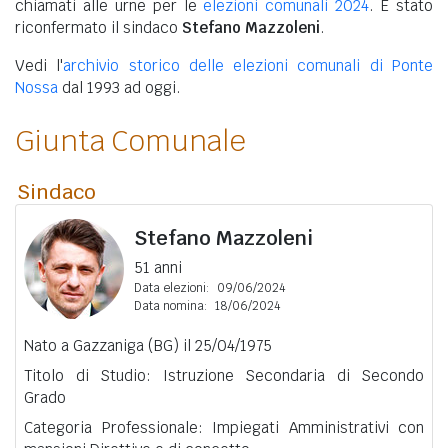
chiamati alle urne per le
elezioni comunali 2024
. È stato
riconfermato il sindaco
Stefano Mazzoleni
.
Vedi l'
archivio storico delle elezioni comunali di Ponte
Nossa
dal 1993 ad oggi.
Giunta Comunale
Sindaco
Stefano Mazzoleni
51 anni
Data elezioni:
09/06/2024
Data nomina:
18/06/2024
Nato a Gazzaniga (BG) il 25/04/1975
Titolo di Studio: Istruzione Secondaria di Secondo
Grado
Categoria Professionale: Impiegati Amministrativi con