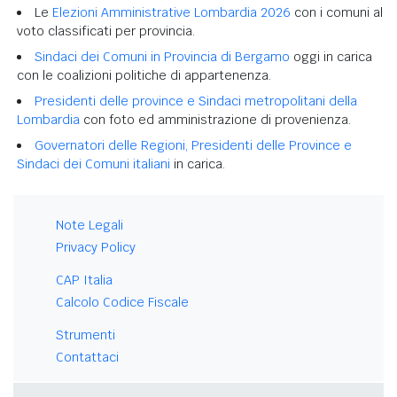
Le
Elezioni Amministrative Lombardia 2026
con i comuni al
voto classificati per provincia.
Sindaci dei Comuni in Provincia di Bergamo
oggi in carica
con le coalizioni politiche di appartenenza.
Presidenti delle province e Sindaci metropolitani della
Lombardia
con foto ed amministrazione di provenienza.
Governatori delle Regioni, Presidenti delle Province e
Sindaci dei Comuni italiani
in carica.
Note Legali
Privacy Policy
CAP Italia
Calcolo Codice Fiscale
Strumenti
Contattaci