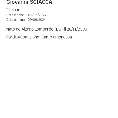
Giovanni
SCIACCA
22 anni
Data elezioni:
09/06/2024
Data nomina:
09/06/2024
Nato ad Alzano Lombardo (BG) il 28/11/2003
Partito/Coalizione: Cambiamonossa