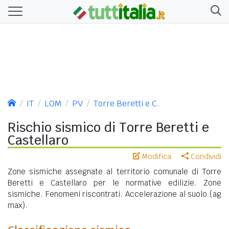
IT
LOM
PV
Torre Beretti e C.
Rischio sismico di Torre Beretti e
Castellaro
Modifica
Condividi
Zone sismiche assegnate al territorio comunale di Torre
Beretti e Castellaro per le normative edilizie. Zone
sismiche. Fenomeni riscontrati. Accelerazione al suolo (ag
max).