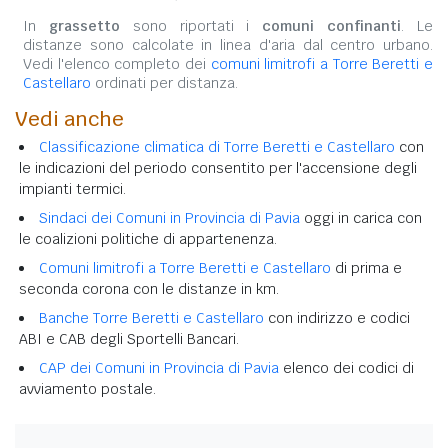
In
grassetto
sono riportati i
comuni confinanti
. Le
distanze sono calcolate in linea d'aria dal centro urbano.
Vedi l'elenco completo dei
comuni limitrofi a Torre Beretti e
Castellaro
ordinati per distanza.
Vedi anche
Classificazione climatica di Torre Beretti e Castellaro
con
le indicazioni del periodo consentito per l'accensione degli
impianti termici.
Sindaci dei Comuni in Provincia di Pavia
oggi in carica con
le coalizioni politiche di appartenenza.
Comuni limitrofi a Torre Beretti e Castellaro
di prima e
seconda corona con le distanze in km.
Banche Torre Beretti e Castellaro
con indirizzo e codici
ABI e CAB degli Sportelli Bancari.
CAP dei Comuni in Provincia di Pavia
elenco dei codici di
avviamento postale.