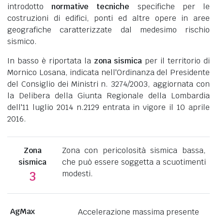
introdotto
normative tecniche
specifiche per le
costruzioni di edifici, ponti ed altre opere in aree
geografiche caratterizzate dal medesimo rischio
sismico.
In basso è riportata la
zona sismica
per il territorio di
Mornico Losana, indicata nell'Ordinanza del Presidente
del Consiglio dei Ministri n. 3274/2003, aggiornata con
la Delibera della Giunta Regionale della Lombardia
dell'11 luglio 2014 n.2129 entrata in vigore il 10 aprile
2016.
Zona
Zona con pericolosità sismica bassa,
sismica
che può essere soggetta a scuotimenti
modesti.
3
AgMax
Accelerazione massima presente