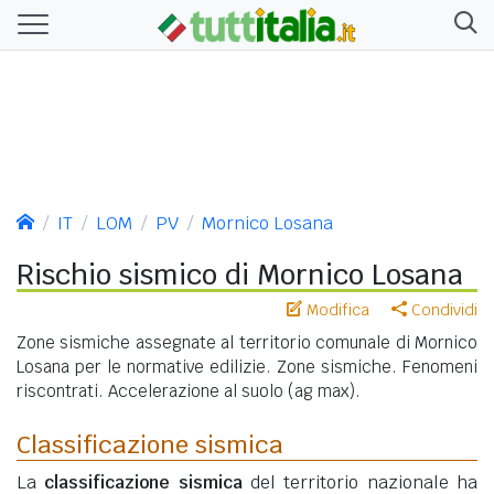
IT
LOM
PV
Mornico Losana
Rischio sismico di Mornico Losana
Modifica
Condividi
Zone sismiche assegnate al territorio comunale di Mornico
Losana per le normative edilizie. Zone sismiche. Fenomeni
riscontrati. Accelerazione al suolo (ag max).
Classificazione sismica
La
classificazione sismica
del territorio nazionale ha