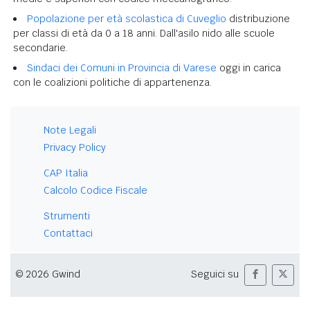
Popolazione per età scolastica di Cuveglio
distribuzione
per classi di età da 0 a 18 anni. Dall'asilo nido alle scuole
secondarie.
Sindaci dei Comuni in Provincia di Varese
oggi in carica
con le coalizioni politiche di appartenenza.
Note Legali
Privacy Policy
CAP Italia
Calcolo Codice Fiscale
Strumenti
Contattaci
© 2026 Gwind
Seguici su