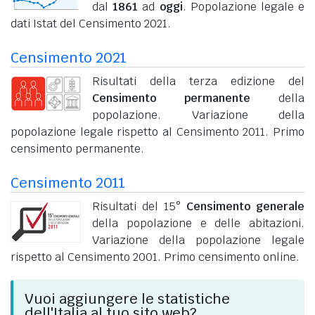
dal
1861
ad
oggi
. Popolazione legale e
dati Istat del Censimento 2021.
Censimento 2021
Risultati della terza edizione del
Censimento permanente
della
popolazione. Variazione della
popolazione legale rispetto al Censimento 2011. Primo
censimento permanente.
Censimento 2011
Risultati del 15°
Censimento generale
della popolazione e delle abitazioni.
Variazione della popolazione legale
rispetto al Censimento 2001. Primo censimento online.
Vuoi aggiungere le statistiche
dell'Italia al tuo sito web?