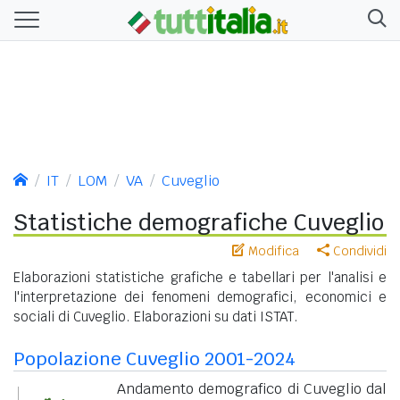
IT
LOM
VA
Cuveglio
Statistiche demografiche Cuveglio
Modifica
Condividi
Elaborazioni statistiche grafiche e tabellari per l'analisi e
l'interpretazione dei fenomeni demografici, economici e
sociali di Cuveglio. Elaborazioni su dati ISTAT.
Popolazione Cuveglio 2001-2024
Andamento demografico di Cuveglio dal