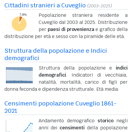
Cittadini stranieri a Cuveglio
(2003-2025)
Popolazione straniera residente a
Cuveglio dal 2003 al 2025. Distribuzione
per
paesi di provenienza
e grafico della
distribuzione per età e sesso con la piramide delle età.
Struttura della popolazione e Indici
demografici
Struttura della popolazione e
indici
demografici
. Indicatori di vecchiaia,
natalità, mortalità, carico di figli per
donna feconda e dipendenza strutturale. Età media.
Censimenti popolazione Cuveglio 1861-
2021
Andamento demografico
storico
negli
anni dei
censimenti
della popolazione