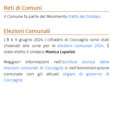
Reti di Comuni
Il Comune fa parte del Movimento
Patto dei Sindaci
.
Elezioni Comunali
L'8 e 9 giugno 2024 i cittadini di Coccaglio sono stati
chiamati alle urne per le
elezioni comunali 2024
. È
stato eletto il sindaco
Monica Lupatini
.
Maggiori informazioni nell'
archivio storico delle
elezioni comunali di Coccaglio
e nell'Amministrazione
comunale con gli attuali
organi di governo di
Coccaglio
.