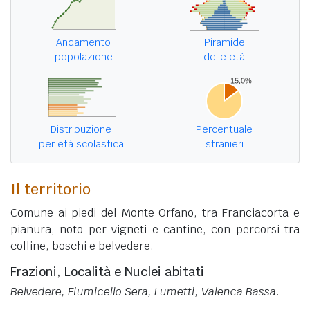
Andamento
Piramide
popolazione
delle età
Distribuzione
Percentuale
per età scolastica
stranieri
Il territorio
Comune ai piedi del Monte Orfano, tra Franciacorta e
pianura, noto per vigneti e cantine, con percorsi tra
colline, boschi e belvedere.
Frazioni, Località e Nuclei abitati
Belvedere, Fiumicello Sera, Lumetti, Valenca Bassa
.