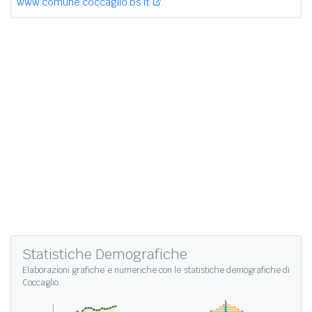
www.comune.coccaglio.bs.it
Statistiche Demografiche
Elaborazioni grafiche e numeriche con le
statistiche demografiche di
Coccaglio