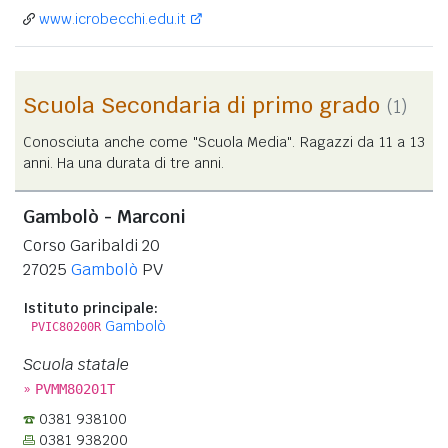
www.icrobecchi.edu.it
Scuola Secondaria di primo grado
(1)
Conosciuta anche come "Scuola Media". Ragazzi da 11 a 13
anni. Ha una durata di tre anni.
Gambolò - Marconi
Corso Garibaldi 20
27025
Gambolò
PV
Istituto principale:
Gambolò
PVIC80200R
Scuola statale
»
PVMM80201T
0381 938100
0381 938200