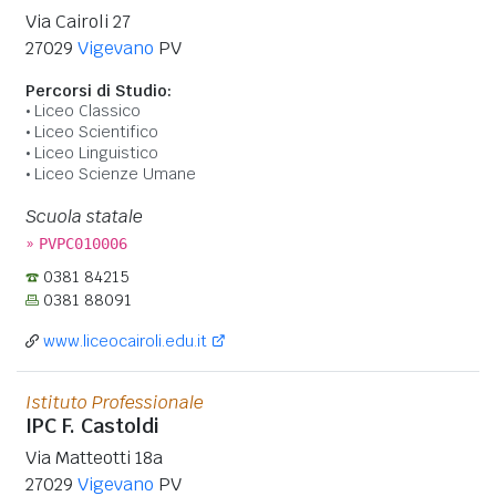
Via Cairoli 27
27029
Vigevano
PV
Percorsi di Studio:
Liceo Classico
Liceo Scientifico
Liceo Linguistico
Liceo Scienze Umane
Scuola statale
»
PVPC010006
0381 84215
0381 88091
www.liceocairoli.edu.it
Istituto Professionale
IPC F. Castoldi
Via Matteotti 18a
27029
Vigevano
PV