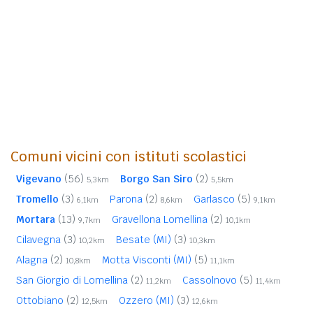
Comuni vicini con istituti scolastici
Vigevano
(56)
Borgo San Siro
(2)
5,3km
5,5km
Tromello
(3)
Parona
(2)
Garlasco
(5)
6,1km
8,6km
9,1km
Mortara
(13)
Gravellona Lomellina
(2)
9,7km
10,1km
Cilavegna
(3)
Besate (MI)
(3)
10,2km
10,3km
Alagna
(2)
Motta Visconti (MI)
(5)
10,8km
11,1km
San Giorgio di Lomellina
(2)
Cassolnovo
(5)
11,2km
11,4km
Ottobiano
(2)
Ozzero (MI)
(3)
12,5km
12,6km