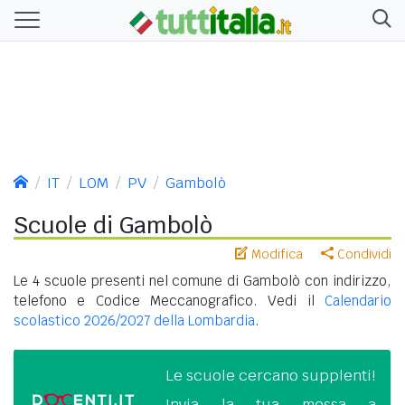
IT
LOM
PV
Gambolò
Scuole di Gambolò
Modifica
Condividi
Le 4 scuole presenti nel comune di Gambolò con indirizzo,
telefono e Codice Meccanografico. Vedi il
Calendario
scolastico 2026/2027 della Lombardia
.
Le scuole cercano supplenti!
Invia la tua messa a