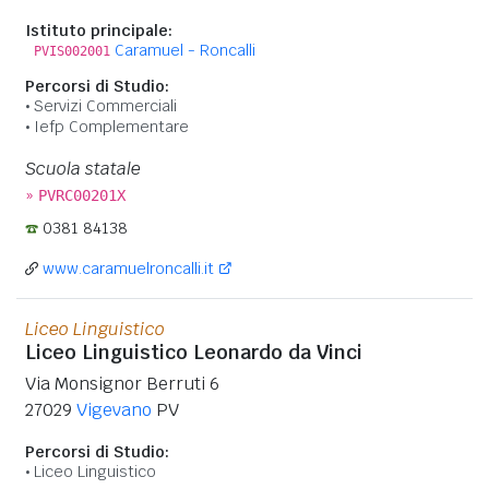
Istituto principale:
Caramuel - Roncalli
PVIS002001
Percorsi di Studio:
Servizi Commerciali
Iefp Complementare
Scuola statale
»
PVRC00201X
0381 84138
www.caramuelroncalli.it
Liceo Linguistico
Liceo Linguistico Leonardo da Vinci
Via Monsignor Berruti 6
27029
Vigevano
PV
Percorsi di Studio:
Liceo Linguistico