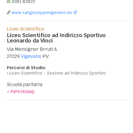
0381 82822
www.sangiuseppevigevano.eu
Liceo Scientifico
Liceo Scientifico ad Indirizzo Sportivo
Leonardo da Vinci
Via Monsignor Brruti 6
27029
Vigevano
PV
Percorsi di Studio:
Liceo Scientifico - Sezione ad Indirizzo Sportivo
Scuola paritaria
»
PVPSTA500Q