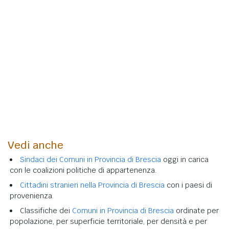
Vedi anche
Sindaci dei Comuni in Provincia di Brescia
oggi in carica
con le coalizioni politiche di appartenenza.
Cittadini stranieri nella Provincia di Brescia
con i paesi di
provenienza.
Classifiche dei
Comuni in Provincia di Brescia
ordinate per
popolazione, per superficie territoriale, per densità e per