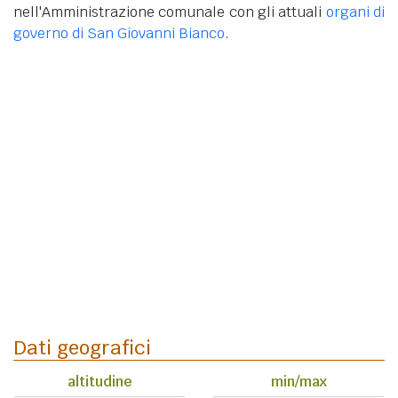
nell'Amministrazione comunale con gli attuali
organi di
governo di San Giovanni Bianco
.
Dati geografici
altitudine
min/max