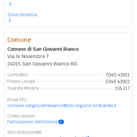
3
Zona climatica
E
Comune
Comune di San Giovanni Bianco
Via IV Novembre 7
24015 San Giovanni Bianco BG
0345 43911
Centralino
0345 43912
Polizia Locale
116 117
Guardia Medica
Email PEC
comune.sangiovannibianco@pec.regione.lombardia.it
Codici univoci
Fatturazione elettronica
1
Sito istituzionale