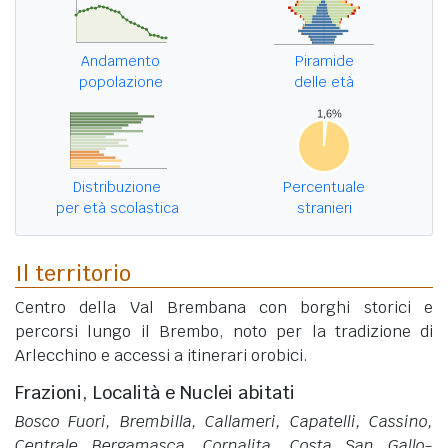
Andamento
Piramide
popolazione
delle età
Distribuzione
Percentuale
per età scolastica
stranieri
Il territorio
Centro della Val Brembana con borghi storici e
percorsi lungo il Brembo, noto per la tradizione di
Arlecchino e accessi a itinerari orobici.
Frazioni, Località e Nuclei abitati
Bosco Fuori, Brembilla, Callameri, Capatelli, Cassino,
Centrale Bergamasca, Cornalita, Costa San Gallo-