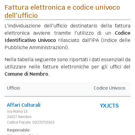
Fattura elettronica e codice univoco
dell'ufficio
L'individuazione dell'ufficio destinatario della fattura
elettronica avviene tramite l'utilizzo di un
Codice
Identificativo Univoco
rilasciato dall'iPA (Indice delle
Pubbliche Amministrazioni).
Nella tabella seguente sono riportati i dati essenziali da
utilizzare nelle fatture elettroniche per gli uffici del
Comune di Nembro
.
Ufficio
Codice Univoco
Affari Culturali
YXJCTS
Via Roma 13
24027 Nembro
Codice Fiscale: 00221710163
Responsabile: