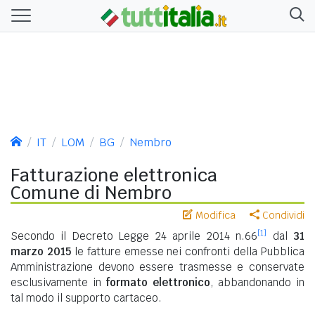
IT
LOM
BG
Nembro
Fatturazione elettronica
Comune di Nembro
Modifica
Condividi
[1]
Secondo il Decreto Legge 24 aprile 2014 n.66
dal
31
marzo 2015
le fatture emesse nei confronti della Pubblica
Amministrazione devono essere trasmesse e conservate
esclusivamente in
formato elettronico
, abbandonando in
tal modo il supporto cartaceo.