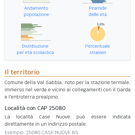
Andamento
Piramide
popolazione
delle età
Distribuzione
Percentuale
per età scolastica
stranieri
Il territorio
Comune della Val Sabbia, noto per la stazione termale,
immerso nel verde e vicino ai collegamenti con il Garda
e l'entroterra prealpino.
Località con CAP 25080
La località
Case Nuove
può essere indicata
direttamente in un indirizzo postale.
Esempio: 25080 CASE NUOVE BS