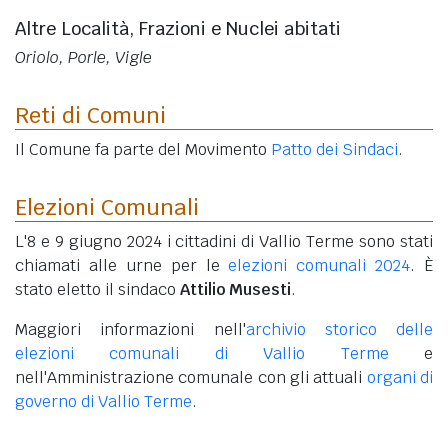
Altre Località, Frazioni e Nuclei abitati
Oriolo, Porle, Vigle
Reti di Comuni
Il Comune fa parte del Movimento
Patto dei Sindaci
.
Elezioni Comunali
L'8 e 9 giugno 2024 i cittadini di Vallio Terme sono stati
chiamati alle urne per le
elezioni comunali 2024
. È
stato eletto il sindaco
Attilio Musesti
.
Maggiori informazioni nell'
archivio storico delle
elezioni comunali di Vallio Terme
e
nell'Amministrazione comunale con gli attuali
organi di
governo di Vallio Terme
.