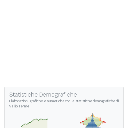
Statistiche Demografiche
Elaborazioni grafiche e numeriche con le
statistiche demografiche di
Vallio Terme