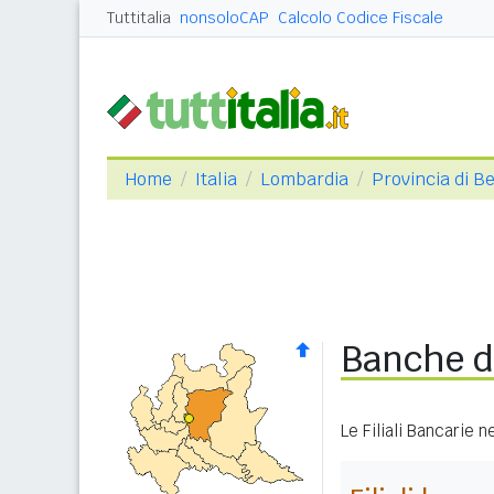
Tuttitalia
nonsoloCAP
Calcolo Codice Fiscale
Home
Italia
Lombardia
Provincia di 
Banche di
Le Filiali Bancarie 