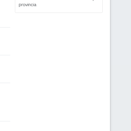
provincia.