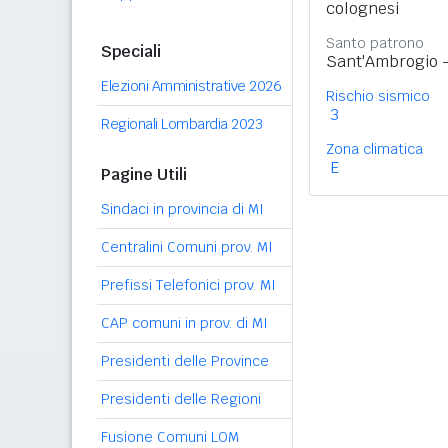
colognesi
Santo patrono
Speciali
Sant'Ambrogio -
Elezioni Amministrative 2026
Rischio sismico
3
Regionali Lombardia 2023
Zona climatica
E
Pagine Utili
Sindaci in provincia di MI
Centralini Comuni prov. MI
Prefissi Telefonici prov. MI
CAP comuni in prov. di MI
Presidenti delle Province
Presidenti delle Regioni
Fusione Comuni LOM