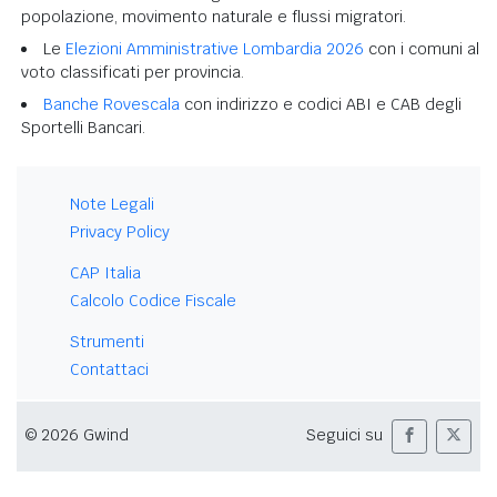
popolazione, movimento naturale e flussi migratori.
Le
Elezioni Amministrative Lombardia 2026
con i comuni al
voto classificati per provincia.
Banche Rovescala
con indirizzo e codici ABI e CAB degli
Sportelli Bancari.
Note Legali
Privacy Policy
CAP Italia
Calcolo Codice Fiscale
Strumenti
Contattaci
© 2026 Gwind
Seguici su