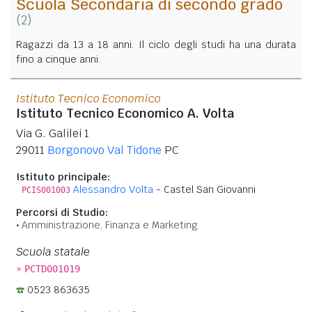
Scuola Secondaria di secondo grado
(2)
Ragazzi da 13 a 18 anni. Il ciclo degli studi ha una durata
fino a cinque anni.
Istituto Tecnico Economico
Istituto Tecnico Economico A. Volta
Via G. Galilei 1
29011
Borgonovo Val Tidone
PC
Istituto principale:
Alessandro Volta
- Castel San Giovanni
PCIS001003
Percorsi di Studio:
Amministrazione, Finanza e Marketing
Scuola statale
»
PCTD001019
0523 863635