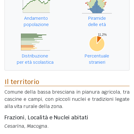
Andamento
Piramide
popolazione
delle età
Distribuzione
Percentuale
per età scolastica
stranieri
Il territorio
Comune della bassa bresciana in pianura agricola, tra
cascine e campi, con piccoli nuclei e tradizioni legate
alla vita rurale della zona.
Frazioni, Località e Nuclei abitati
Cesarina, Macogna
.