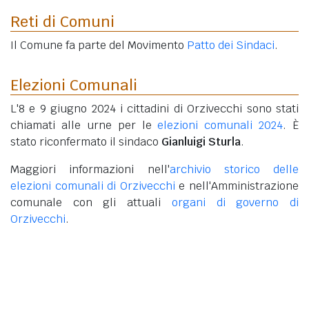
Reti di Comuni
Il Comune fa parte del Movimento
Patto dei Sindaci
.
Elezioni Comunali
L'8 e 9 giugno 2024 i cittadini di Orzivecchi sono stati
chiamati alle urne per le
elezioni comunali 2024
. È
stato riconfermato il sindaco
Gianluigi Sturla
.
Maggiori informazioni nell'
archivio storico delle
elezioni comunali di Orzivecchi
e nell'Amministrazione
comunale con gli attuali
organi di governo di
Orzivecchi
.