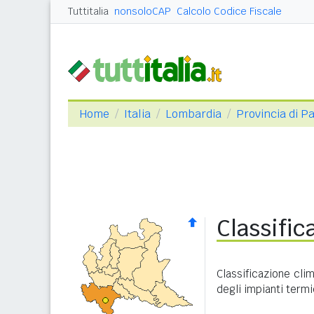
Tuttitalia
nonsoloCAP
Calcolo Codice Fiscale
Home
Italia
Lombardia
Provincia di Pa
Classific
Classificazione cl
degli impianti termi