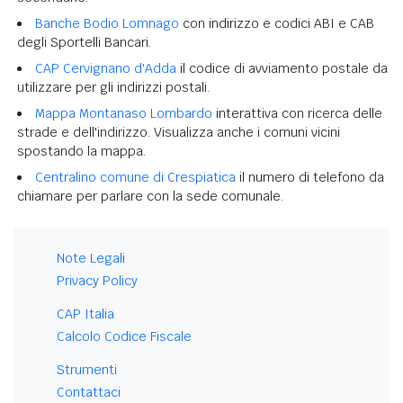
Banche Bodio Lomnago
con indirizzo e codici ABI e CAB
degli Sportelli Bancari.
CAP Cervignano d'Adda
il codice di avviamento postale da
utilizzare per gli indirizzi postali.
Mappa Montanaso Lombardo
interattiva con ricerca delle
strade e dell'indirizzo. Visualizza anche i comuni vicini
spostando la mappa.
Centralino comune di Crespiatica
il numero di telefono da
chiamare per parlare con la sede comunale.
Note Legali
Privacy Policy
CAP Italia
Calcolo Codice Fiscale
Strumenti
Contattaci