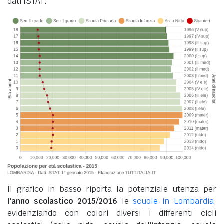
dati ISTAT.
Il grafico in basso riporta la potenziale utenza per
l'
anno scolastico 2015/2016
le
scuole in Lombardia
,
evidenziando con colori diversi i differenti cicli