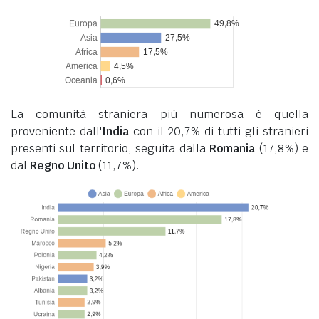
La comunità straniera più numerosa è quella
proveniente dall'
India
con il 20,7% di tutti gli stranieri
presenti sul territorio, seguita dalla
Romania
(17,8%) e
dal
Regno Unito
(11,7%).