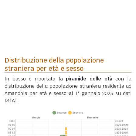
Distribuzione della popolazione
straniera per età e sesso
In basso è riportata la
piramide delle età
con la
distribuzione della popolazione straniera residente ad
Amandola per età e sesso al 1° gennaio 2025 su dati
ISTAT.