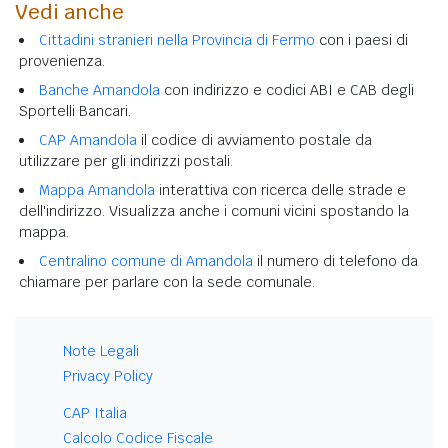
Vedi anche
Cittadini stranieri nella Provincia di Fermo
con i paesi di
provenienza.
Banche Amandola
con indirizzo e codici ABI e CAB degli
Sportelli Bancari.
CAP Amandola
il codice di avviamento postale da
utilizzare per gli indirizzi postali.
Mappa Amandola
interattiva con ricerca delle strade e
dell'indirizzo. Visualizza anche i comuni vicini spostando la
mappa.
Centralino comune di Amandola
il numero di telefono da
chiamare per parlare con la sede comunale.
Note Legali
Privacy Policy
CAP Italia
Calcolo Codice Fiscale