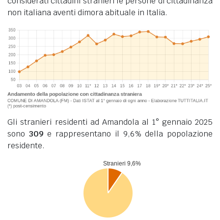
considerati cittadini stranieri le persone di cittadinanza
non italiana aventi dimora abituale in Italia.
Gli stranieri residenti ad Amandola al 1° gennaio 2025
sono
309
e rappresentano il 9,6% della popolazione
residente.