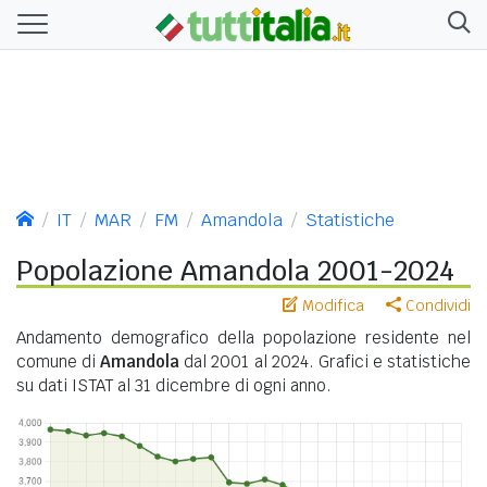
IT
MAR
FM
Amandola
Statistiche
Popolazione Amandola 2001-2024
Modifica
Condividi
Andamento demografico della popolazione residente nel
comune di
Amandola
dal 2001 al 2024. Grafici e statistiche
su dati ISTAT al 31 dicembre di ogni anno.