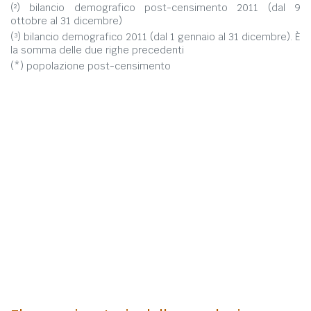
(²) bilancio demografico post-censimento 2011 (dal 9
ottobre al 31 dicembre)
(³) bilancio demografico 2011 (dal 1 gennaio al 31 dicembre). È
la somma delle due righe precedenti
(*) popolazione post-censimento