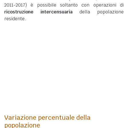
2011-2017) è possibile soltanto con operazioni di
ricostruzione intercensuaria
della popolazione
residente.
Variazione percentuale della
popolazione