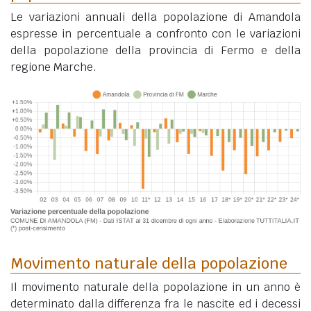
Le variazioni annuali della popolazione di Amandola
espresse in percentuale a confronto con le variazioni
della popolazione della provincia di Fermo e della
regione Marche.
Movimento naturale della popolazione
Il movimento naturale della popolazione in un anno è
determinato dalla differenza fra le nascite ed i decessi