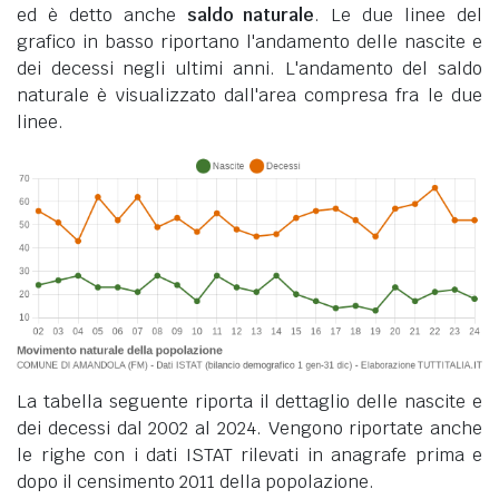
ed è detto anche
saldo naturale
. Le due linee del
grafico in basso riportano l'andamento delle nascite e
dei decessi negli ultimi anni. L'andamento del saldo
naturale è visualizzato dall'area compresa fra le due
linee.
La tabella seguente riporta il dettaglio delle nascite e
dei decessi dal 2002 al 2024. Vengono riportate anche
le righe con i dati ISTAT rilevati in anagrafe prima e
dopo il censimento 2011 della popolazione.