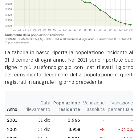
La tabella in basso riporta la popolazione residente al
31 dicembre di ogni anno. Nel 2011 sono riportate due
righe in più, su sfondo grigio, con i dati rilevati il giorno
del censimento decennale della popolazione e quelli
registrati in anagrafe il giorno precedente.
Data
Popolazione
Variazione
Variazione
Anno
rilevamento
residente
assoluta
percentuale
2001
31 dic
3.966
-
-
2002
31 dic
3.958
-8
-0,20%