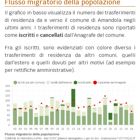
Flusso migratorio della popolazione
Il grafico in basso visualizza il numero dei trasferimenti
di residenza da e verso il comune di Amandola negli
ultimi anni. I trasferimenti di residenza sono riportati
come
iscritti
e
cancellati
dall'Anagrafe del comune.
Fra gli iscritti, sono evidenziati con colore diverso i
trasferimenti di residenza da altri comuni, quelli
dall'estero e quelli dovuti per altri motivi (ad esempio
per rettifiche amministrative).