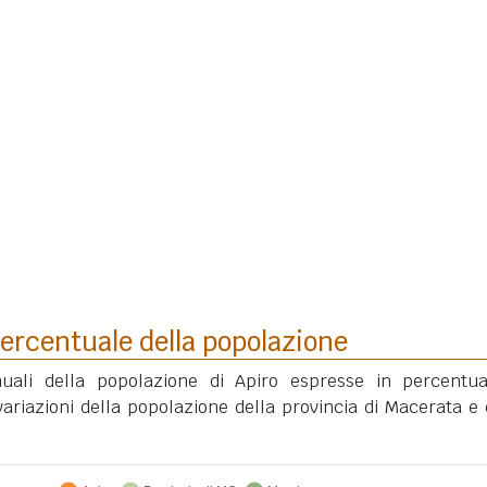
ercentuale della popolazione
nuali della popolazione di Apiro espresse in percentu
ariazioni della popolazione della provincia di Macerata e 