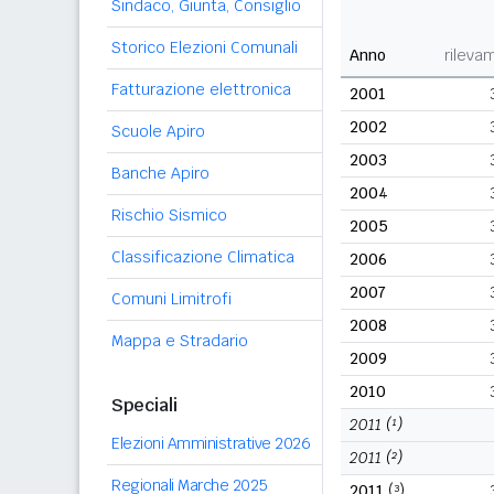
Sindaco, Giunta, Consiglio
Storico Elezioni Comunali
Anno
rileva
Fatturazione elettronica
2001
2002
Scuole Apiro
2003
Banche Apiro
2004
Rischio Sismico
2005
Classificazione Climatica
2006
2007
Comuni Limitrofi
2008
Mappa e Stradario
2009
2010
Speciali
2011
(¹)
Elezioni Amministrative 2026
2011
(²)
Regionali Marche 2025
2011
(³)