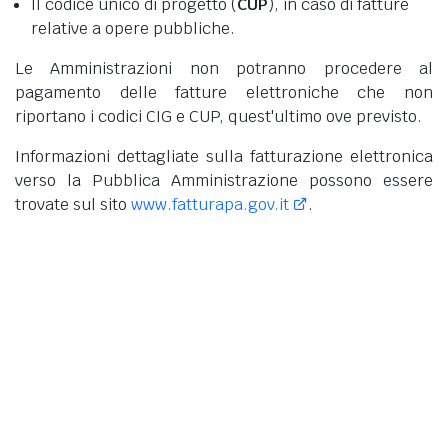
Il codice unico di progetto (
CUP
), in caso di fatture
relative a opere pubbliche.
Le Amministrazioni non potranno procedere al
pagamento delle fatture elettroniche che non
riportano i codici CIG e CUP, quest'ultimo ove previsto.
Informazioni dettagliate sulla fatturazione elettronica
verso la Pubblica Amministrazione possono essere
trovate sul sito
www.fatturapa.gov.it
.