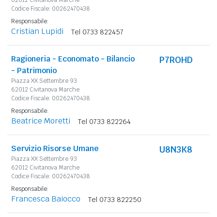
Codice Fiscale: 00262470438
Responsabile:
Cristian Lupidi
Tel 0733 822457
Ragioneria - Economato - Bilancio
P7ROHD
- Patrimonio
Piazza XX Settembre 93
62012 Civitanova Marche
Codice Fiscale: 00262470438
Responsabile:
Beatrice Moretti
Tel 0733 822264
Servizio Risorse Umane
U8N3K8
Piazza XX Settembre 93
62012 Civitanova Marche
Codice Fiscale: 00262470438
Responsabile:
Francesca Baiocco
Tel 0733 822250