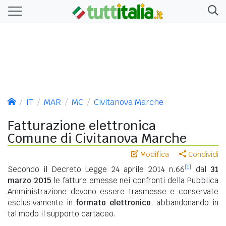
IT
MAR
MC
Civitanova Marche
Fatturazione elettronica
Comune di Civitanova Marche
Modifica
Condividi
[1]
Secondo il Decreto Legge 24 aprile 2014 n.66
dal
31
marzo 2015
le fatture emesse nei confronti della Pubblica
Amministrazione devono essere trasmesse e conservate
esclusivamente in
formato elettronico
, abbandonando in
tal modo il supporto cartaceo.