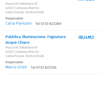
Piazza XX Settembre 93
62012 Civitanova Marche
Codice Fiscale: 00262470438
Responsabile:
Carla Paniconi
Tel 0733 822289
Pubblica Illuminazione, Fognature
IBU4M3
Acque Chiare
Piazza XX Settembre 93
62012 Civitanova Marche
Codice Fiscale: 00262470438
Responsabile:
Marco Orioli
Tel 0733 822326