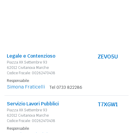
Legale e Contenzioso
ZEVO5U
Piazza XX Settembre 93
62012 Civitanova Marche
Codice Fiscale: 00262470438
Responsabile:
Simona Fraticelli
Tel 0733 822286
Servizio Lavori Pubblici
T7XGW1
Piazza XX Settembre 93
62012 Civitanova Marche
Codice Fiscale: 00262470438
Responsabile: