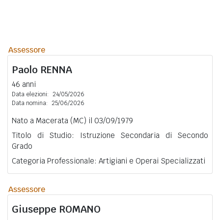
Assessore
Paolo
RENNA
46 anni
Data elezioni:
24/05/2026
Data nomina:
25/06/2026
Nato a Macerata (MC) il 03/09/1979
Titolo di Studio: Istruzione Secondaria di Secondo
Grado
Categoria Professionale: Artigiani e Operai Specializzati
Assessore
Giuseppe
ROMANO