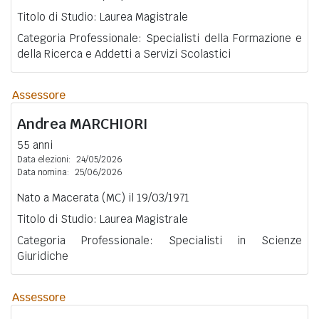
Titolo di Studio: Laurea Magistrale
Categoria Professionale: Specialisti della Formazione e
della Ricerca e Addetti a Servizi Scolastici
Assessore
Andrea
MARCHIORI
55 anni
Data elezioni:
24/05/2026
Data nomina:
25/06/2026
Nato a Macerata (MC) il 19/03/1971
Titolo di Studio: Laurea Magistrale
Categoria Professionale: Specialisti in Scienze
Giuridiche
Assessore