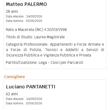
Matteo
PALERMO
28 anni
Data elezioni:
24/05/2026
Data nomina:
10/06/2026
Nato a Macerata (MC) il 20/03/1998
Titolo di Studio: Laurea Magistrale
Categoria Professionale: Appartenenti a Forze Armate e
a Forze di Polizia, Tecnici e Addetti a Servizi di
Sicurezza Pubblica e Vigilanza Pubblica e Privata
Partito/Coalizione: Lega - Civici per Parcaroli
Consigliere
Luciano
PANTANETTI
62 anni
Data elezioni:
24/05/2026
Data nomina:
10/06/2026