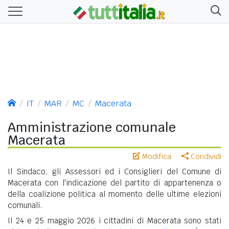
IT
MAR
MC
Macerata
Amministrazione comunale
Macerata
Modifica
Condividi
Il Sindaco, gli Assessori ed i Consiglieri del Comune di
Macerata con l'indicazione del partito di appartenenza o
della coalizione politica al momento delle ultime elezioni
comunali.
Il 24 e 25 maggio 2026 i cittadini di Macerata sono stati