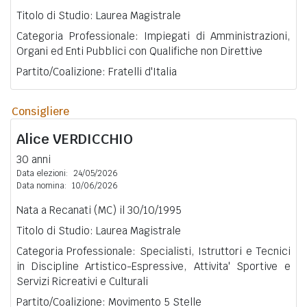
Titolo di Studio: Laurea Magistrale
Categoria Professionale: Impiegati di Amministrazioni,
Organi ed Enti Pubblici con Qualifiche non Direttive
Partito/Coalizione: Fratelli d'Italia
Consigliere
Alice
VERDICCHIO
30 anni
Data elezioni:
24/05/2026
Data nomina:
10/06/2026
Nata a Recanati (MC) il 30/10/1995
Titolo di Studio: Laurea Magistrale
Categoria Professionale: Specialisti, Istruttori e Tecnici
in Discipline Artistico-Espressive, Attivita' Sportive e
Servizi Ricreativi e Culturali
Partito/Coalizione: Movimento 5 Stelle