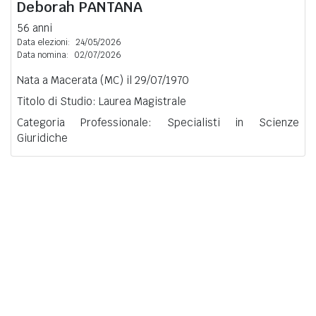
Deborah
PANTANA
56 anni
Data elezioni:
24/05/2026
Data nomina:
02/07/2026
Nata a Macerata (MC) il 29/07/1970
Titolo di Studio: Laurea Magistrale
Categoria Professionale: Specialisti in Scienze
Giuridiche