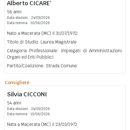
Alberto
CICARE'
56 anni
Data elezioni:
24/05/2026
Data nomina:
10/06/2026
Nato a Macerata (MC) il 31/07/1970
Titolo di Studio: Laurea Magistrale
Categoria Professionale: Impiegati di Amministrazioni,
Organi ed Enti Pubblici
Partito/Coalizione: Strada Comune
Consigliere
Silvia
CICCONI
54 anni
Data elezioni:
24/05/2026
Data nomina:
10/06/2026
Nata a Macerata (MC) il 23/03/1972