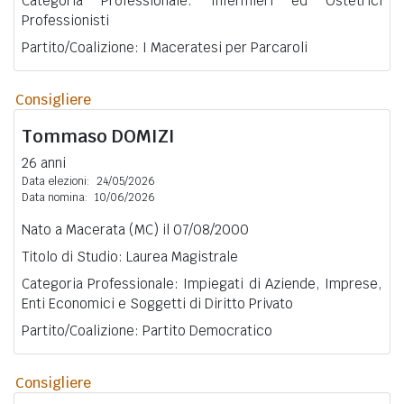
Categoria Professionale: Infermieri ed Ostetrici
Professionisti
Partito/Coalizione: I Maceratesi per Parcaroli
Consigliere
Tommaso
DOMIZI
26 anni
Data elezioni:
24/05/2026
Data nomina:
10/06/2026
Nato a Macerata (MC) il 07/08/2000
Titolo di Studio: Laurea Magistrale
Categoria Professionale: Impiegati di Aziende, Imprese,
Enti Economici e Soggetti di Diritto Privato
Partito/Coalizione: Partito Democratico
Consigliere