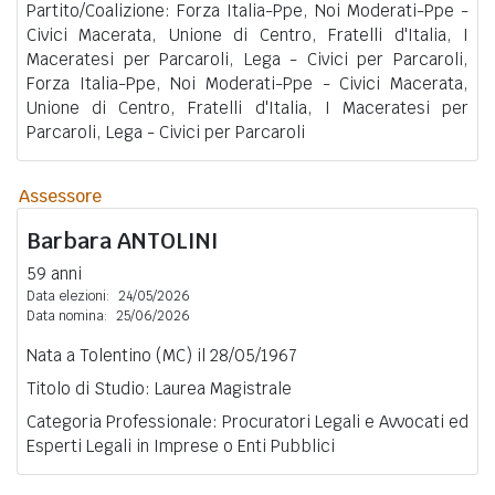
Partito/Coalizione: Forza Italia-Ppe, Noi Moderati-Ppe -
Civici Macerata, Unione di Centro, Fratelli d'Italia, I
Maceratesi per Parcaroli, Lega - Civici per Parcaroli,
Forza Italia-Ppe, Noi Moderati-Ppe - Civici Macerata,
Unione di Centro, Fratelli d'Italia, I Maceratesi per
Parcaroli, Lega - Civici per Parcaroli
Assessore
Barbara
ANTOLINI
59 anni
Data elezioni:
24/05/2026
Data nomina:
25/06/2026
Nata a Tolentino (MC) il 28/05/1967
Titolo di Studio: Laurea Magistrale
Categoria Professionale: Procuratori Legali e Avvocati ed
Esperti Legali in Imprese o Enti Pubblici