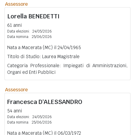
Assessore
Lorella
BENEDETTI
61 anni
Data elezioni:
24/05/2026
Data nomina:
25/06/2026
Nata a Macerata (MC) il 24/04/1965
Titolo di Studio: Laurea Magistrale
Categoria Professionale: Impiegati di Amministrazioni,
Organi ed Enti Pubblici
Assessore
Francesca
D'ALESSANDRO
54 anni
Data elezioni:
24/05/2026
Data nomina:
25/06/2026
Nata a Macerata (MC) il 06/03/1972