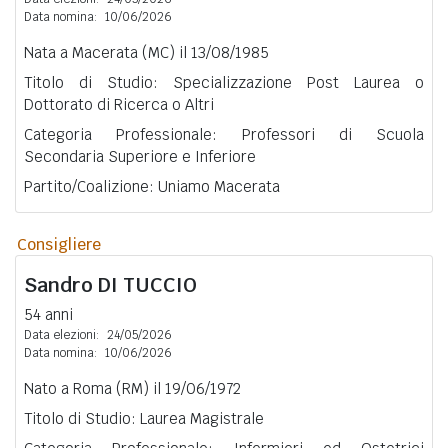
Data nomina:
10/06/2026
Nata a Macerata (MC) il 13/08/1985
Titolo di Studio: Specializzazione Post Laurea o
Dottorato di Ricerca o Altri
Categoria Professionale: Professori di Scuola
Secondaria Superiore e Inferiore
Partito/Coalizione: Uniamo Macerata
Consigliere
Sandro
DI TUCCIO
54 anni
Data elezioni:
24/05/2026
Data nomina:
10/06/2026
Nato a Roma (RM) il 19/06/1972
Titolo di Studio: Laurea Magistrale