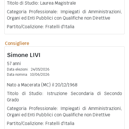
Titolo di Studio: Laurea Magistrale
Categoria Professionale: Impiegati di Amministrazioni,
Organi ed Enti Pubblici con Qualifiche non Direttive
Partito/Coalizione: Fratelli d'Italia
Consigliere
Simone
LIVI
57 anni
Data elezioni:
24/05/2026
Data nomina:
10/06/2026
Nato a Macerata (MC) il 20/12/1968
Titolo di Studio: Istruzione Secondaria di Secondo
Grado
Categoria Professionale: Impiegati di Amministrazioni,
Organi ed Enti Pubblici con Qualifiche non Direttive
Partito/Coalizione: Fratelli d'Italia