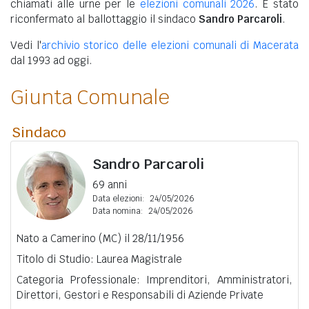
chiamati alle urne per le
elezioni comunali 2026
. È stato
riconfermato al ballottaggio il sindaco
Sandro Parcaroli
.
Vedi l'
archivio storico delle elezioni comunali di Macerata
dal 1993 ad oggi.
Giunta Comunale
Sindaco
Sandro Parcaroli
69 anni
Data elezioni:
24/05/2026
Data nomina:
24/05/2026
Nato a Camerino (MC) il 28/11/1956
Titolo di Studio: Laurea Magistrale
Categoria Professionale: Imprenditori, Amministratori,
Direttori, Gestori e Responsabili di Aziende Private