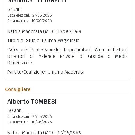
Gianluca
TITTARELLI
57 anni
Data elezioni:
24/05/2026
Data nomina:
10/06/2026
Nato a Macerata (MC) il 13/05/1969
Titolo di Studio: Laurea Magistrale
Categoria Professionale: Imprenditori, Amministratori,
Direttori di Aziende Private di Grande o Media
Dimensione
Partito/Coalizione: Uniamo Macerata
Consigliere
Alberto
TOMBESI
60 anni
Data elezioni:
24/05/2026
Data nomina:
10/06/2026
Nato a Macerata (MC) il 17/06/1966