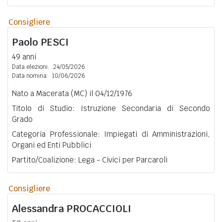
Consigliere
Paolo
PESCI
49 anni
Data elezioni:
24/05/2026
Data nomina:
10/06/2026
Nato a Macerata (MC) il 04/12/1976
Titolo di Studio: Istruzione Secondaria di Secondo
Grado
Categoria Professionale: Impiegati di Amministrazioni,
Organi ed Enti Pubblici
Partito/Coalizione: Lega - Civici per Parcaroli
Consigliere
Alessandra
PROCACCIOLI