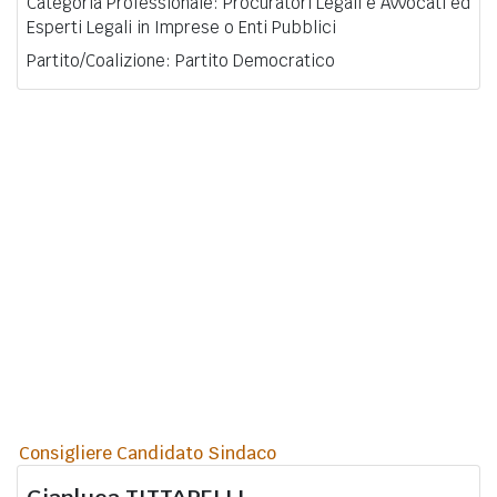
Categoria Professionale: Procuratori Legali e Avvocati ed
Esperti Legali in Imprese o Enti Pubblici
Partito/Coalizione: Partito Democratico
Consigliere Candidato Sindaco