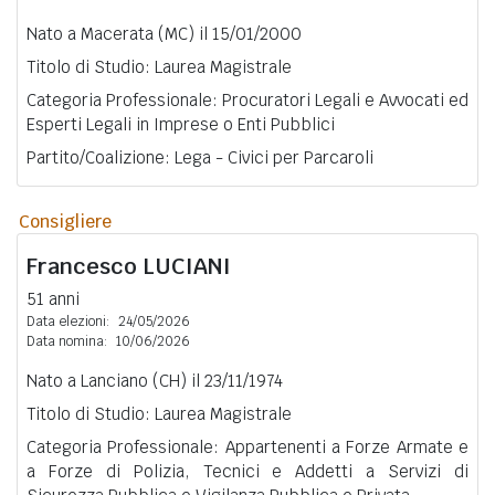
Nato a Macerata (MC) il 15/01/2000
Titolo di Studio: Laurea Magistrale
Categoria Professionale: Procuratori Legali e Avvocati ed
Esperti Legali in Imprese o Enti Pubblici
Partito/Coalizione: Lega - Civici per Parcaroli
Consigliere
Francesco
LUCIANI
51 anni
Data elezioni:
24/05/2026
Data nomina:
10/06/2026
Nato a Lanciano (CH) il 23/11/1974
Titolo di Studio: Laurea Magistrale
Categoria Professionale: Appartenenti a Forze Armate e
a Forze di Polizia, Tecnici e Addetti a Servizi di