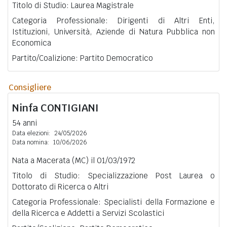
Titolo di Studio: Laurea Magistrale
Categoria Professionale: Dirigenti di Altri Enti,
Istituzioni, Università, Aziende di Natura Pubblica non
Economica
Partito/Coalizione: Partito Democratico
Consigliere
Ninfa
CONTIGIANI
54 anni
Data elezioni:
24/05/2026
Data nomina:
10/06/2026
Nata a Macerata (MC) il 01/03/1972
Titolo di Studio: Specializzazione Post Laurea o
Dottorato di Ricerca o Altri
Categoria Professionale: Specialisti della Formazione e
della Ricerca e Addetti a Servizi Scolastici