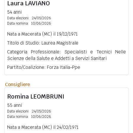
Laura
LAVIANO
54 anni
Data elezioni:
24/05/2026
Data nomina:
10/06/2026
Nata a Macerata (MC) il 19/12/1971
Titolo di Studio: Laurea Magistrale
Categoria Professionale: Specialisti e Tecnici Nelle
Scienze della Salute e Addetti a Servizi Sanitari
Partito/Coalizione: Forza Italia-Ppe
Consigliere
Romina
LEOMBRUNI
55 anni
Data elezioni:
24/05/2026
Data nomina:
10/06/2026
Nata a Macerata (MC) il 24/02/1971