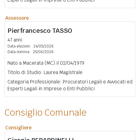
Assessore
Pierfrancesco
TASSO
47 anni
Data elezioni:
24/05/2026
Data nomina:
25/06/2026
Nato a Macerata (MC) il 02/04/1979
Titolo di Studio: Laurea Magistrale
Categoria Professionale: Procuratori Legali e Avvocati ed
Esperti Legali in Imprese o Enti Pubblici
Consiglio Comunale
Consigliere