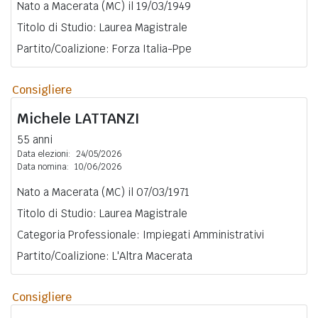
Nato a Macerata (MC) il 19/03/1949
Titolo di Studio: Laurea Magistrale
Partito/Coalizione: Forza Italia-Ppe
Consigliere
Michele
LATTANZI
55 anni
Data elezioni:
24/05/2026
Data nomina:
10/06/2026
Nato a Macerata (MC) il 07/03/1971
Titolo di Studio: Laurea Magistrale
Categoria Professionale: Impiegati Amministrativi
Partito/Coalizione: L'Altra Macerata
Consigliere