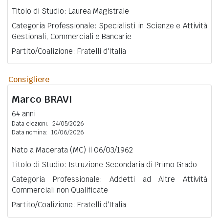
Titolo di Studio: Laurea Magistrale
Categoria Professionale: Specialisti in Scienze e Attività
Gestionali, Commerciali e Bancarie
Partito/Coalizione: Fratelli d'Italia
Consigliere
Marco
BRAVI
64 anni
Data elezioni:
24/05/2026
Data nomina:
10/06/2026
Nato a Macerata (MC) il 06/03/1962
Titolo di Studio: Istruzione Secondaria di Primo Grado
Categoria Professionale: Addetti ad Altre Attività
Commerciali non Qualificate
Partito/Coalizione: Fratelli d'Italia