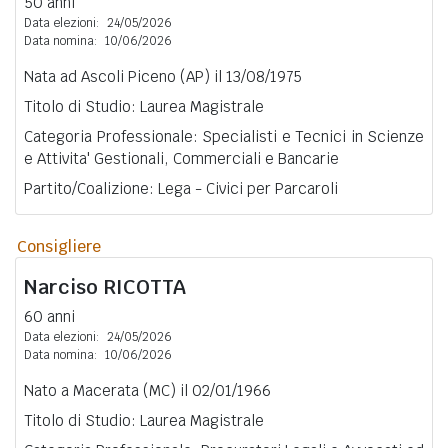
50 anni
Data elezioni:
24/05/2026
Data nomina:
10/06/2026
Nata ad Ascoli Piceno (AP) il 13/08/1975
Titolo di Studio: Laurea Magistrale
Categoria Professionale: Specialisti e Tecnici in Scienze
e Attivita' Gestionali, Commerciali e Bancarie
Partito/Coalizione: Lega - Civici per Parcaroli
Consigliere
Narciso
RICOTTA
60 anni
Data elezioni:
24/05/2026
Data nomina:
10/06/2026
Nato a Macerata (MC) il 02/01/1966
Titolo di Studio: Laurea Magistrale