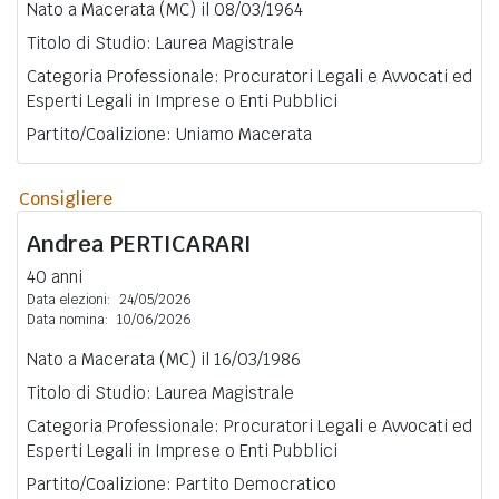
Nato a Macerata (MC) il 08/03/1964
Titolo di Studio: Laurea Magistrale
Categoria Professionale: Procuratori Legali e Avvocati ed
Esperti Legali in Imprese o Enti Pubblici
Partito/Coalizione: Uniamo Macerata
Consigliere
Andrea
PERTICARARI
40 anni
Data elezioni:
24/05/2026
Data nomina:
10/06/2026
Nato a Macerata (MC) il 16/03/1986
Titolo di Studio: Laurea Magistrale
Categoria Professionale: Procuratori Legali e Avvocati ed
Esperti Legali in Imprese o Enti Pubblici
Partito/Coalizione: Partito Democratico