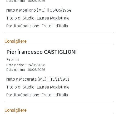
Data nomina:
10/06/2026
Nato a Mogliano (MC) il 05/06/1954
Titolo di Studio: Laurea Magistrale
Partito/Coalizione: Fratelli d'Italia
Consigliere
Pierfrancesco
CASTIGLIONI
74 anni
Data elezioni:
24/05/2026
Data nomina:
10/06/2026
Nato a Macerata (MC) il 13/11/1951
Titolo di Studio: Laurea Magistrale
Partito/Coalizione: Fratelli d'Italia
Consigliere