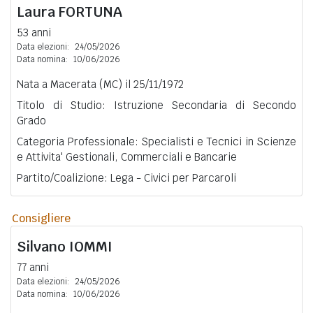
Laura
FORTUNA
53 anni
Data elezioni:
24/05/2026
Data nomina:
10/06/2026
Nata a Macerata (MC) il 25/11/1972
Titolo di Studio: Istruzione Secondaria di Secondo
Grado
Categoria Professionale: Specialisti e Tecnici in Scienze
e Attivita' Gestionali, Commerciali e Bancarie
Partito/Coalizione: Lega - Civici per Parcaroli
Consigliere
Silvano
IOMMI
77 anni
Data elezioni:
24/05/2026
Data nomina:
10/06/2026