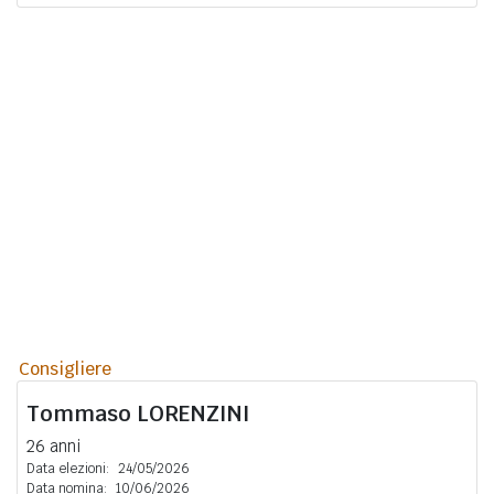
Consigliere
Tommaso
LORENZINI
26 anni
Data elezioni:
24/05/2026
Data nomina:
10/06/2026