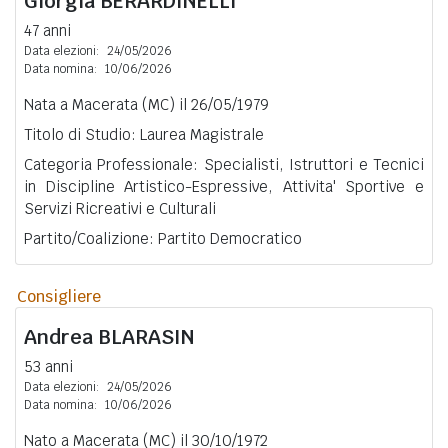
Giorgia
BERARDINELLI
47 anni
Data elezioni:
24/05/2026
Data nomina:
10/06/2026
Nata a Macerata (MC) il 26/05/1979
Titolo di Studio: Laurea Magistrale
Categoria Professionale: Specialisti, Istruttori e Tecnici
in Discipline Artistico-Espressive, Attivita' Sportive e
Servizi Ricreativi e Culturali
Partito/Coalizione: Partito Democratico
Consigliere
Andrea
BLARASIN
53 anni
Data elezioni:
24/05/2026
Data nomina:
10/06/2026
Nato a Macerata (MC) il 30/10/1972