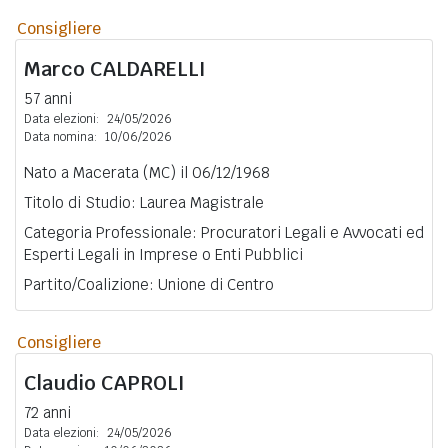
Consigliere
Marco
CALDARELLI
57 anni
Data elezioni:
24/05/2026
Data nomina:
10/06/2026
Nato a Macerata (MC) il 06/12/1968
Titolo di Studio: Laurea Magistrale
Categoria Professionale: Procuratori Legali e Avvocati ed
Esperti Legali in Imprese o Enti Pubblici
Partito/Coalizione: Unione di Centro
Consigliere
Claudio
CAPROLI
72 anni
Data elezioni:
24/05/2026