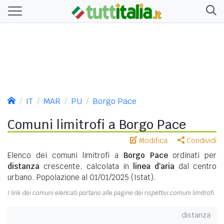
IT
MAR
PU
Borgo Pace
Comuni limitrofi a Borgo Pace
Modifica
Condividi
Elenco dei comuni limitrofi a
Borgo Pace
ordinati per
distanza
crescente, calcolata in
linea d'aria
dal centro
urbano. Popolazione al 01/01/2025 (Istat).
I link dei comuni elencati portano alle pagine dei rispettivi comuni limitrofi.
distanza