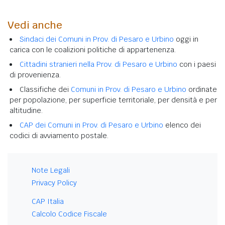
Vedi anche
Sindaci dei Comuni in Prov. di Pesaro e Urbino
oggi in
carica con le coalizioni politiche di appartenenza.
Cittadini stranieri nella Prov. di Pesaro e Urbino
con i paesi
di provenienza.
Classifiche dei
Comuni in Prov. di Pesaro e Urbino
ordinate
per popolazione, per superficie territoriale, per densità e per
altitudine.
CAP dei Comuni in Prov. di Pesaro e Urbino
elenco dei
codici di avviamento postale.
Note Legali
Privacy Policy
CAP Italia
Calcolo Codice Fiscale