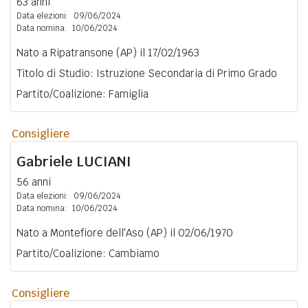
63 anni
Data elezioni:
09/06/2024
Data nomina:
10/06/2024
Nato a Ripatransone (AP) il 17/02/1963
Titolo di Studio: Istruzione Secondaria di Primo Grado
Partito/Coalizione: Famiglia
Consigliere
Gabriele
LUCIANI
56 anni
Data elezioni:
09/06/2024
Data nomina:
10/06/2024
Nato a Montefiore dell'Aso (AP) il 02/06/1970
Partito/Coalizione: Cambiamo
Consigliere