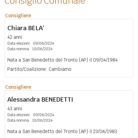
Consiglio Comunale
Consigliere
Chiara
BELA'
42 anni
Data elezioni:
09/06/2024
Data nomina:
10/06/2024
Nata a San Benedetto del Tronto (AP) il 09/04/1984
Partito/Coalizione: Cambiamo
Consigliere
Alessandra
BENEDETTI
43 anni
Data elezioni:
09/06/2024
Data nomina:
10/06/2024
Nata a San Benedetto del Tronto (AP) il 23/06/1983