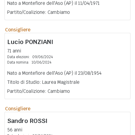
Nato a Montefiore dell'Aso (AP) il 11/04/1971
Partito/Coalizione: Cambiamo
Consigliere
Lucio
PONZIANI
71 anni
Data elezioni:
09/06/2024
Data nomina:
10/06/2024
Nato a Montefiore dell'Aso (AP) il 23/08/1954
Titolo di Studio: Laurea Magistrale
Partito/Coalizione: Cambiamo
Consigliere
Sandro
ROSSI
56 anni