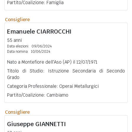
Partito/Coalizione: Famiglia
Consigliere
Emanuele
CIARROCCHI
55 anni
Data elezioni:
09/06/2024
Data nomina:
10/06/2024
Nato a Montefiore dell'Aso (AP) il 12/07/1971
Titolo di Studio: Istruzione Secondaria di Secondo
Grado
Categoria Professionale: Operai Metallurgici
Partito/Coalizione: Cambiamo
Consigliere
Giuseppe
GIANNETTI