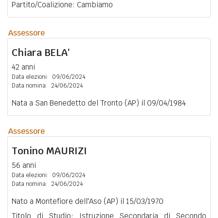
Partito/Coalizione: Cambiamo
Assessore
Chiara
BELA'
42 anni
Data elezioni:
09/06/2024
Data nomina:
24/06/2024
Nata a San Benedetto del Tronto (AP) il 09/04/1984
Assessore
Tonino
MAURIZI
56 anni
Data elezioni:
09/06/2024
Data nomina:
24/06/2024
Nato a Montefiore dell'Aso (AP) il 15/03/1970
Titolo di Studio: Istruzione Secondaria di Secondo