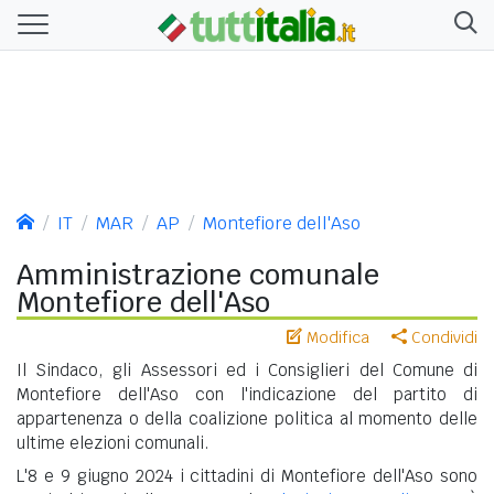
IT
MAR
AP
Montefiore dell'Aso
Amministrazione comunale
Montefiore dell'Aso
Modifica
Condividi
Il Sindaco, gli Assessori ed i Consiglieri del Comune di
Montefiore dell'Aso con l'indicazione del partito di
appartenenza o della coalizione politica al momento delle
ultime elezioni comunali.
L'8 e 9 giugno 2024 i cittadini di Montefiore dell'Aso sono