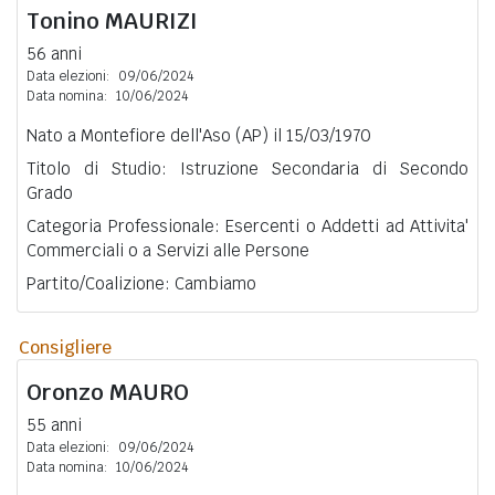
Tonino
MAURIZI
56 anni
Data elezioni:
09/06/2024
Data nomina:
10/06/2024
Nato a Montefiore dell'Aso (AP) il 15/03/1970
Titolo di Studio: Istruzione Secondaria di Secondo
Grado
Categoria Professionale: Esercenti o Addetti ad Attivita'
Commerciali o a Servizi alle Persone
Partito/Coalizione: Cambiamo
Consigliere
Oronzo
MAURO
55 anni
Data elezioni:
09/06/2024
Data nomina:
10/06/2024