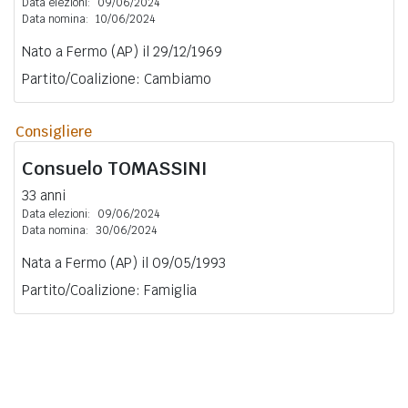
Data elezioni:
09/06/2024
Data nomina:
10/06/2024
Nato a Fermo (AP) il 29/12/1969
Partito/Coalizione: Cambiamo
Consigliere
Consuelo
TOMASSINI
33 anni
Data elezioni:
09/06/2024
Data nomina:
30/06/2024
Nata a Fermo (AP) il 09/05/1993
Partito/Coalizione: Famiglia