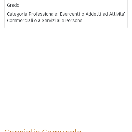
Grado
Categoria Professionale: Esercenti o Addetti ad Attivita'
Commerciali o a Servizi alle Persone