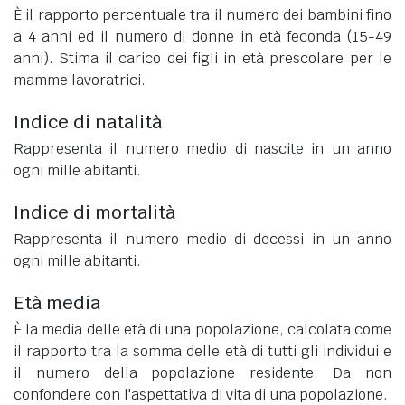
È il rapporto percentuale tra il numero dei bambini fino
a 4 anni ed il numero di donne in età feconda (15-49
anni). Stima il carico dei figli in età prescolare per le
mamme lavoratrici.
Indice di natalità
Rappresenta il numero medio di nascite in un anno
ogni mille abitanti.
Indice di mortalità
Rappresenta il numero medio di decessi in un anno
ogni mille abitanti.
Età media
È la media delle età di una popolazione, calcolata come
il rapporto tra la somma delle età di tutti gli individui e
il numero della popolazione residente. Da non
confondere con l'aspettativa di vita di una popolazione.