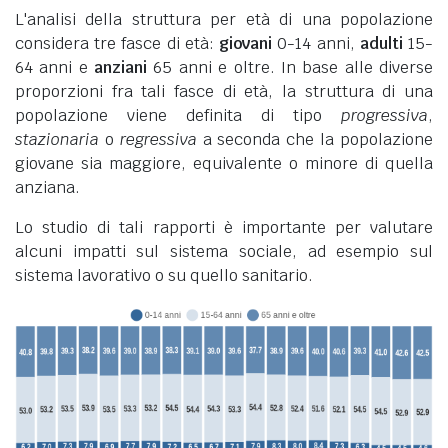
L'analisi della struttura per età di una popolazione
considera tre fasce di età:
giovani
0-14 anni,
adulti
15-
64 anni e
anziani
65 anni e oltre. In base alle diverse
proporzioni fra tali fasce di età, la struttura di una
popolazione viene definita di tipo
progressiva
,
stazionaria
o
regressiva
a seconda che la popolazione
giovane sia maggiore, equivalente o minore di quella
anziana.
Lo studio di tali rapporti è importante per valutare
alcuni impatti sul sistema sociale, ad esempio sul
sistema lavorativo o su quello sanitario.