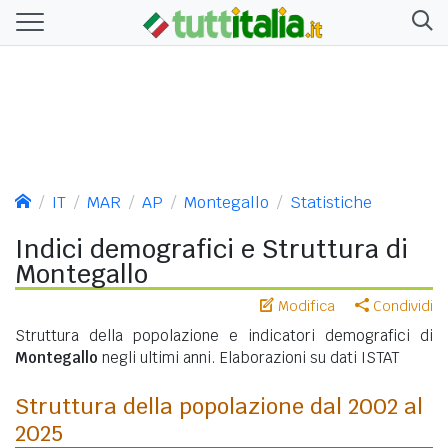
IT
MAR
AP
Montegallo
Statistiche
Indici demografici e Struttura di
Montegallo
Modifica
Condividi
Struttura della popolazione e indicatori demografici di
Montegallo
negli ultimi anni. Elaborazioni su dati ISTAT
Struttura della popolazione dal 2002 al
2025