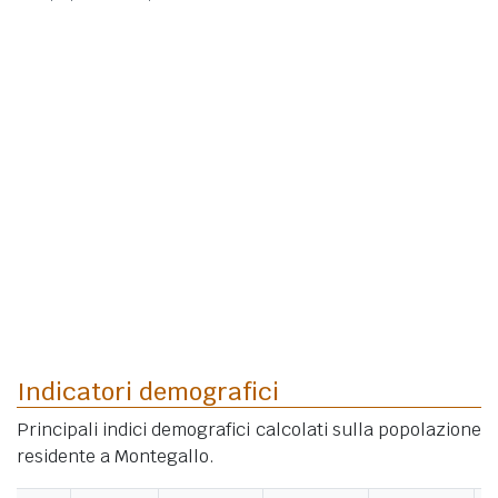
Indicatori demografici
Principali indici demografici calcolati sulla popolazione
residente a Montegallo.