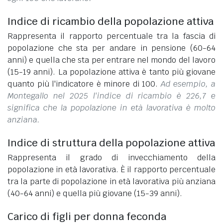
Indice di ricambio della popolazione attiva
Rappresenta il rapporto percentuale tra la fascia di
popolazione che sta per andare in pensione (60-64
anni) e quella che sta per entrare nel mondo del lavoro
(15-19 anni). La popolazione attiva è tanto più giovane
quanto più l'indicatore è minore di 100.
Ad esempio, a
Montegallo nel 2025 l'indice di ricambio è 226,7 e
significa che la popolazione in età lavorativa è molto
anziana.
Indice di struttura della popolazione attiva
Rappresenta il grado di invecchiamento della
popolazione in età lavorativa. È il rapporto percentuale
tra la parte di popolazione in età lavorativa più anziana
(40-64 anni) e quella più giovane (15-39 anni).
Carico di figli per donna feconda