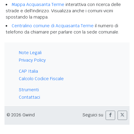
Mappa Acquasanta Terme
interattiva con ricerca delle
strade e dell'indirizzo. Visualizza anche i comuni vicini
spostando la mappa.
Centralino comune di Acquasanta Terme
il numero di
telefono da chiamare per parlare con la sede comunale.
Note Legali
Privacy Policy
CAP Italia
Calcolo Codice Fiscale
Strumenti
Contattaci
© 2026 Gwind
Seguici su