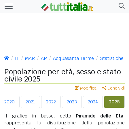
IT
MAR
AP
Acquasanta Terme
Statistiche
Popolazione per età, sesso e stato
civile 2025
Modifica
Condividi
2020
2021
2022
2023
2024
2025
Il grafico in basso, detto
Piramide delle Età
,
rappresenta la distribuzione della popolazione