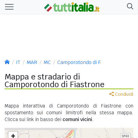
IT
MAR
MC
Camporotondo di F.
Mappa e stradario di
Camporotondo di Fiastrone
Condividi
Mappa interattiva di Camporotondo di Fiastrone con
spostamento sui comuni limitrofi nella stessa mappa.
Clicca sui link in basso dei
comuni vicini
.
+