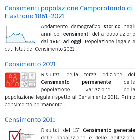
Censimenti popolazione Camporotondo di
Fiastrone 1861-2021
Andamento demografico
storico
negli
anni dei
censimenti
della popolazione
dal
1861
ad
oggi
. Popolazione legale e
dati Istat del Censimento 2021.
Censimento 2021
Risultati della terza edizione del
Censimento permanente
della
popolazione. Variazione della
popolazione legale rispetto al Censimento 2011. Primo
censimento permanente.
Censimento 2011
Risultati del 15°
Censimento generale
della popolazione e delle abitazioni.