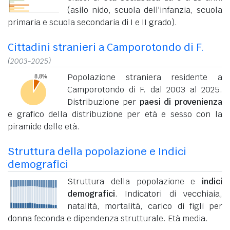
(asilo nido, scuola dell'infanzia, scuola
primaria e scuola secondaria di I e II grado).
Cittadini stranieri a Camporotondo di F.
(2003-2025)
Popolazione straniera residente a
Camporotondo di F. dal 2003 al 2025.
Distribuzione per
paesi di provenienza
e grafico della distribuzione per età e sesso con la
piramide delle età.
Struttura della popolazione e Indici
demografici
Struttura della popolazione e
indici
demografici
. Indicatori di vecchiaia,
natalità, mortalità, carico di figli per
donna feconda e dipendenza strutturale. Età media.