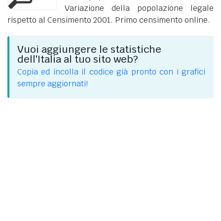
Variazione della popolazione legale
rispetto al Censimento 2001. Primo censimento online.
Vuoi aggiungere le statistiche
dell'Italia al tuo sito web?
Copia ed incolla il codice già pronto con i grafici
sempre aggiornati!