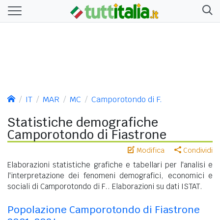
IT
MAR
MC
Camporotondo di F.
Statistiche demografiche
Camporotondo di Fiastrone
Modifica
Condividi
Elaborazioni statistiche grafiche e tabellari per l'analisi e
l'interpretazione dei fenomeni demografici, economici e
sociali di Camporotondo di F.. Elaborazioni su dati ISTAT.
Popolazione Camporotondo di Fiastrone