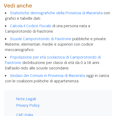
Vedi anche
Statistiche demografiche della Provincia di Macerata
con
grafici e tabelle dati.
Calcola il Codice Fiscale
di una persona nata a
Camporotondo di Fiastrone.
Scuole Camporotondo di Fiastrone
pubbliche e private.
Materne, elementari, medie e superiori con codice
meccanografico.
Popolazione per età scolastica di Camporotondo di
Fiastrone
distribuzione per classi di età da 0 a 18 anni.
Dall'asilo nido alle scuole secondarie.
Sindaci dei Comuni in Provincia di Macerata
oggi in carica
con le coalizioni politiche di appartenenza.
Note Legali
Privacy Policy
CAP Italia