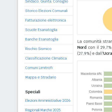
Sindaco, Giunta, Consiglio
Storico Elezioni Comunali
Fatturazione elettronica
Scuole Esanatoglia
Banche Esanatoglia
La comunità stra
Nord
con il 29,7% d
Rischio Sismico
(27,9%) e dall'
Ucra
Classificazione Climatica
Comuni Limitrofi
Mappa e Stradario
Speciali
Elezioni Amministrative 2026
Regionali Marche 2025