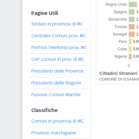
Pagine Utili
Sindaci in provincia di MC
Centralini Comuni prov. MC
Prefissi Telefonici prov. MC
CAP comuni in prov. di MC
Presidenti delle Province
Presidenti delle Regioni
Fusione Comuni Marche
Classifiche
Comuni in provincia di MC
Province marchigiane