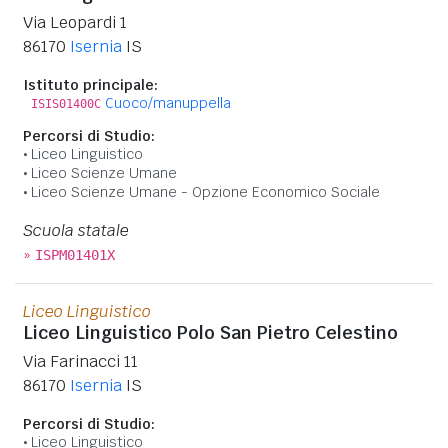
Via Leopardi 1
86170
Isernia
IS
Istituto principale:
Cuoco/manuppella
ISIS01400C
Percorsi di Studio:
Liceo Linguistico
Liceo Scienze Umane
Liceo Scienze Umane - Opzione Economico Sociale
Scuola statale
»
ISPM01401X
Liceo Linguistico
Liceo Linguistico Polo San Pietro Celestino
Via Farinacci 11
86170
Isernia
IS
Percorsi di Studio:
Liceo Linguistico