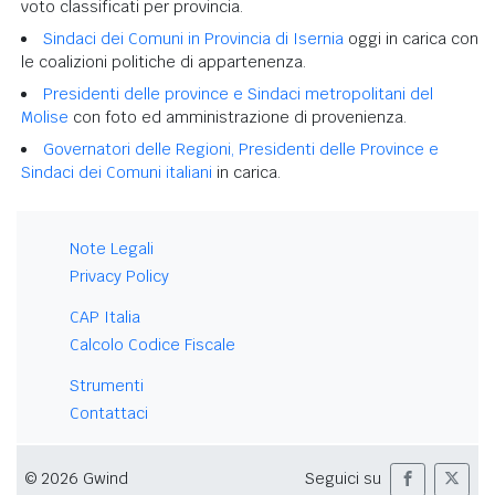
voto classificati per provincia.
Sindaci dei Comuni in Provincia di Isernia
oggi in carica con
le coalizioni politiche di appartenenza.
Presidenti delle province e Sindaci metropolitani del
Molise
con foto ed amministrazione di provenienza.
Governatori delle Regioni, Presidenti delle Province e
Sindaci dei Comuni italiani
in carica.
Note Legali
Privacy Policy
CAP Italia
Calcolo Codice Fiscale
Strumenti
Contattaci
© 2026 Gwind
Seguici su