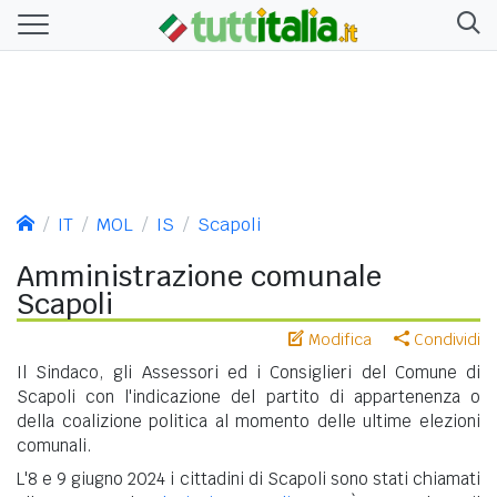
IT
MOL
IS
Scapoli
Amministrazione comunale
Scapoli
Modifica
Condividi
Il Sindaco, gli Assessori ed i Consiglieri del Comune di
Scapoli con l'indicazione del partito di appartenenza o
della coalizione politica al momento delle ultime elezioni
comunali.
L'8 e 9 giugno 2024 i cittadini di Scapoli sono stati chiamati