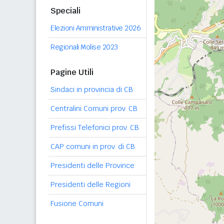
Speciali
Elezioni Amministrative 2026
Regionali Molise 2023
Pagine Utili
Sindaci in provincia di CB
Centralini Comuni prov. CB
Prefissi Telefonici prov. CB
CAP comuni in prov. di CB
Presidenti delle Province
Presidenti delle Regioni
Fusione Comuni