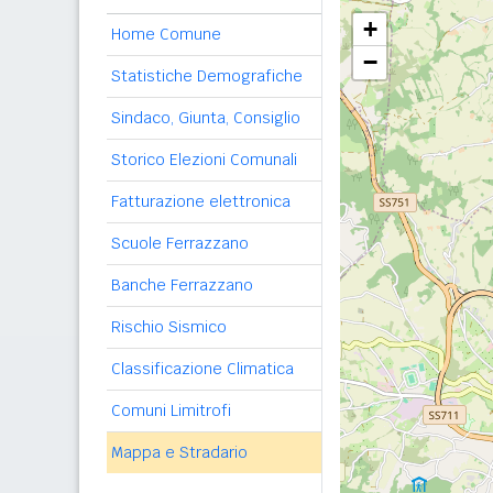
+
Home Comune
−
Statistiche Demografiche
Sindaco, Giunta, Consiglio
Storico Elezioni Comunali
Fatturazione elettronica
Scuole Ferrazzano
Banche Ferrazzano
Rischio Sismico
Classificazione Climatica
Comuni Limitrofi
Mappa e Stradario