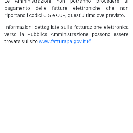
Le Amministrazioni non potranno procedere al
pagamento delle fatture elettroniche che non
riportano i codici CIG e CUP, quest'ultimo ove previsto.
Informazioni dettagliate sulla fatturazione elettronica
verso la Pubblica Amministrazione possono essere
trovate sul sito
www.fatturapa.gov.it
.