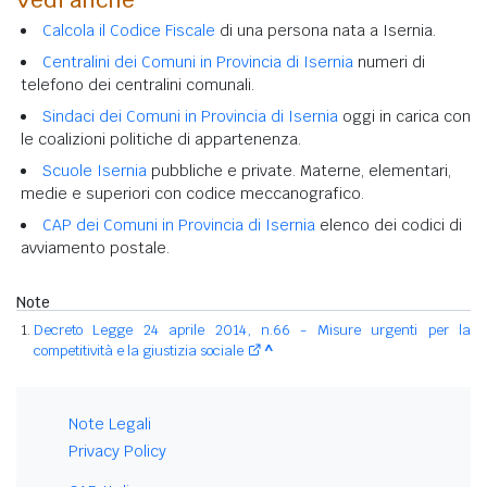
Calcola il Codice Fiscale
di una persona nata a Isernia.
Centralini dei Comuni in Provincia di Isernia
numeri di
telefono dei centralini comunali.
Sindaci dei Comuni in Provincia di Isernia
oggi in carica con
le coalizioni politiche di appartenenza.
Scuole Isernia
pubbliche e private. Materne, elementari,
medie e superiori con codice meccanografico.
CAP dei Comuni in Provincia di Isernia
elenco dei codici di
avviamento postale.
Note
Decreto Legge 24 aprile 2014, n.66 - Misure urgenti per la
competitività e la giustizia sociale
^
Note Legali
Privacy Policy