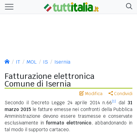
IT
MOL
IS
Isernia
Fatturazione elettronica
Comune di Isernia
Modifica
Condividi
[1]
Secondo il Decreto Legge 24 aprile 2014 n.66
dal
31
marzo 2015
le fatture emesse nei confronti della Pubblica
Amministrazione devono essere trasmesse e conservate
esclusivamente in
formato elettronico
, abbandonando in
tal modo il supporto cartaceo.