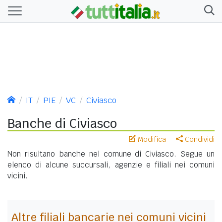
IT
PIE
VC
Civiasco
Banche di Civiasco
Modifica
Condividi
Non risultano banche nel comune di Civiasco. Segue un
elenco di alcune succursali, agenzie e filiali nei comuni
vicini.
Altre filiali bancarie nei comuni vicini