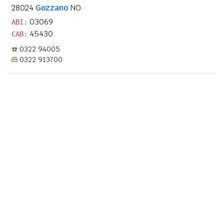
28024
Gozzano
NO
03069
ABI:
45430
CAB:
0322 94005
0322 913700