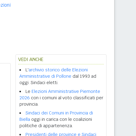
ezioni
VEDI ANCHE
L'
archivio storico delle Elezioni
Amministrative di Pollone
dal 1993 ad
oggi. Sindaci eletti.
Le
Elezioni Amministrative Piemonte
2026
con i comuni al voto classificati per
provincia.
Sindaci dei Comuni in Provincia di
Biella
oggi in carica con le coalizioni
politiche di appartenenza.
Presidenti delle province e Sindaci