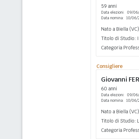
59 anni
Data elezioni:
09/06
Data nomina:
10/06/
Nato a Biella (VC)
Titolo di Studio:
Categoria Profess
Consigliere
Giovanni
FE
60 anni
Data elezioni:
09/06
Data nomina:
10/06/
Nato a Biella (VC)
Titolo di Studio:
Categoria Profess