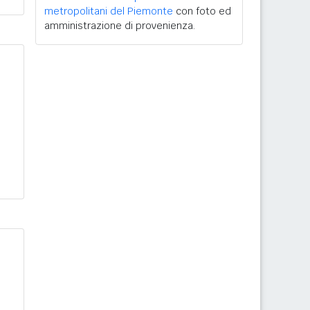
metropolitani del Piemonte
con foto ed
amministrazione di provenienza.