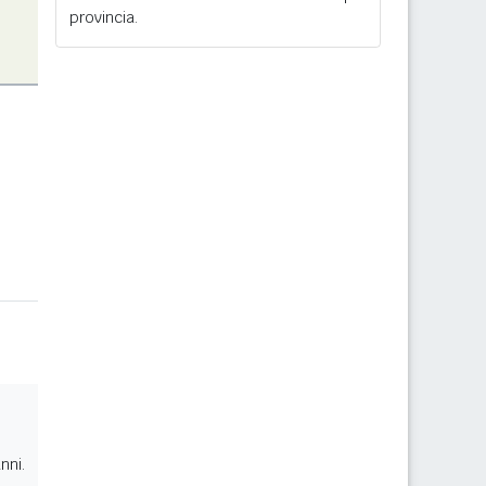
provincia.
nni.