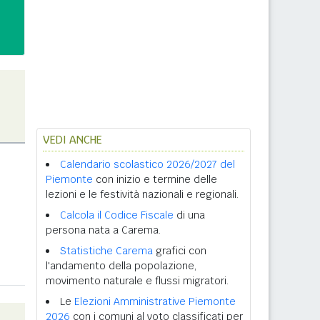
VEDI ANCHE
Calendario scolastico 2026/2027 del
Piemonte
con inizio e termine delle
lezioni e le festività nazionali e regionali.
Calcola il Codice Fiscale
di una
persona nata a Carema.
Statistiche Carema
grafici con
l'andamento della popolazione,
movimento naturale e flussi migratori.
Le
Elezioni Amministrative Piemonte
2026
con i comuni al voto classificati per