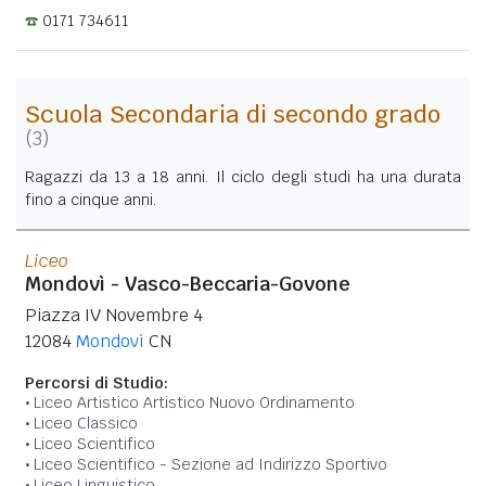
0171 734611
Scuola Secondaria di secondo grado
(3)
Ragazzi da 13 a 18 anni. Il ciclo degli studi ha una durata
fino a cinque anni.
Liceo
Mondovì - Vasco-Beccaria-Govone
Piazza IV Novembre 4
12084
Mondovì
CN
Percorsi di Studio:
Liceo Artistico Artistico Nuovo Ordinamento
Liceo Classico
Liceo Scientifico
Liceo Scientifico - Sezione ad Indirizzo Sportivo
Liceo Linguistico