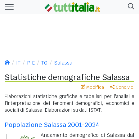
IT
PIE
TO
Salassa
Statistiche demografiche Salassa
Modifica
Condividi
Elaborazioni statistiche grafiche e tabellari per l'analisi e
l'interpretazione dei fenomeni demografici, economici e
sociali di Salassa. Elaborazioni su dati ISTAT.
Popolazione Salassa 2001-2024
Andamento demografico di Salassa dal