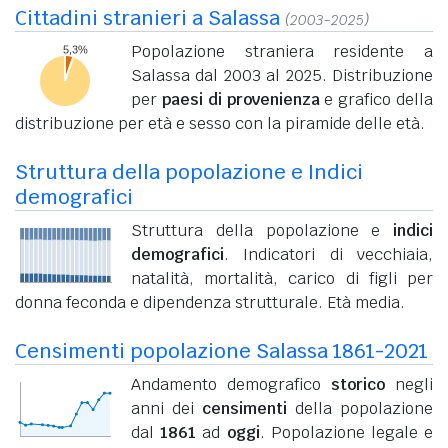
Cittadini stranieri a Salassa
(2003-2025)
Popolazione straniera residente a
Salassa dal 2003 al 2025. Distribuzione
per
paesi di provenienza
e grafico della
distribuzione per età e sesso con la piramide delle età.
Struttura della popolazione e Indici
demografici
Struttura della popolazione e
indici
demografici
. Indicatori di vecchiaia,
natalità, mortalità, carico di figli per
donna feconda e dipendenza strutturale. Età media.
Censimenti popolazione Salassa 1861-2021
Andamento demografico
storico
negli
anni dei
censimenti
della popolazione
dal
1861
ad
oggi
. Popolazione legale e