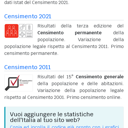
dati Istat del Censimento 2021.
Censimento 2021
Risultati della terza edizione del
Censimento permanente
della
popolazione. Variazione della
popolazione legale rispetto al Censimento 2011. Primo
censimento permanente.
Censimento 2011
Risultati del 15°
Censimento generale
della popolazione e delle abitazioni.
Variazione della popolazione legale
rispetto al Censimento 2001. Primo censimento online.
Vuoi aggiungere le statistiche
dell'Italia al tuo sito web?
Copia ed incolla il codice già pronto con i grafici