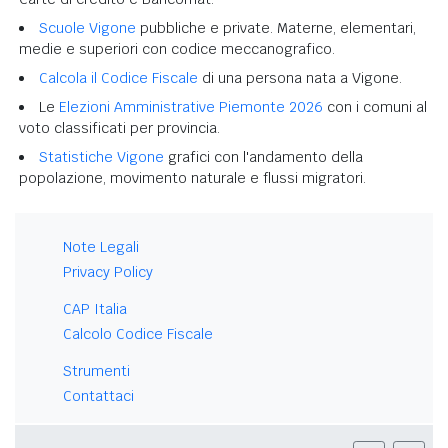
Scuole Vigone
pubbliche e private. Materne, elementari,
medie e superiori con codice meccanografico.
Calcola il Codice Fiscale
di una persona nata a Vigone.
Le
Elezioni Amministrative Piemonte 2026
con i comuni al
voto classificati per provincia.
Statistiche Vigone
grafici con l'andamento della
popolazione, movimento naturale e flussi migratori.
Note Legali
Privacy Policy
CAP Italia
Calcolo Codice Fiscale
Strumenti
Contattaci