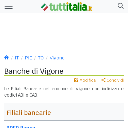
IT
PIE
TO
Vigone
Banche di Vigone
Modifica
Condividi
Le Filiali Bancarie nel comune di Vigone con indirizzo e
codici ABI e CAB.
Filiali bancarie
BPER Banca