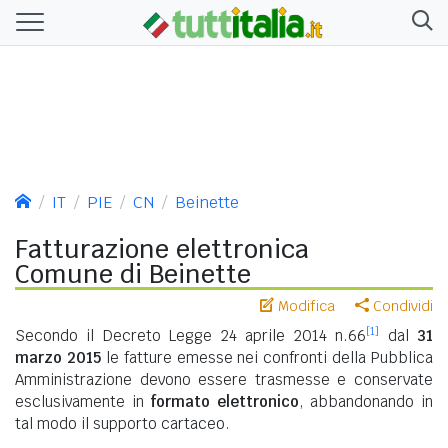
IT
PIE
CN
Beinette
Fatturazione elettronica
Comune di Beinette
Modifica
Condividi
[1]
Secondo il Decreto Legge 24 aprile 2014 n.66
dal
31
marzo 2015
le fatture emesse nei confronti della Pubblica
Amministrazione devono essere trasmesse e conservate
esclusivamente in
formato elettronico
, abbandonando in
tal modo il supporto cartaceo.