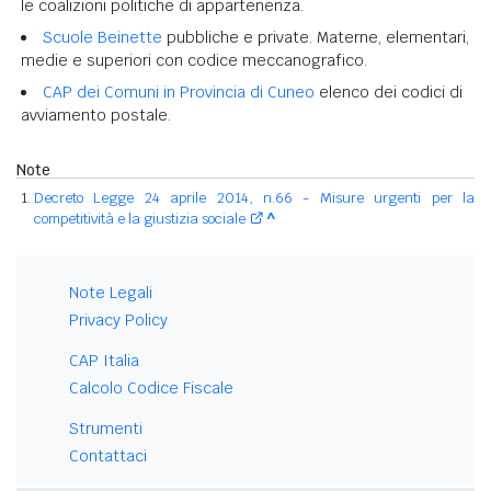
le coalizioni politiche di appartenenza.
Scuole Beinette
pubbliche e private. Materne, elementari,
medie e superiori con codice meccanografico.
CAP dei Comuni in Provincia di Cuneo
elenco dei codici di
avviamento postale.
Note
Decreto Legge 24 aprile 2014, n.66 - Misure urgenti per la
competitività e la giustizia sociale
^
Note Legali
Privacy Policy
CAP Italia
Calcolo Codice Fiscale
Strumenti
Contattaci