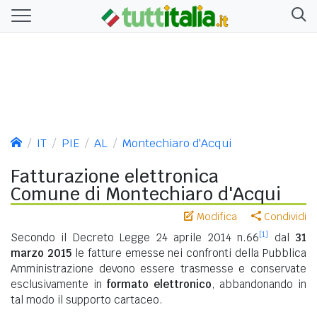
IT
PIE
AL
Montechiaro d'Acqui
Fatturazione elettronica
Comune di Montechiaro d'Acqui
Modifica
Condividi
[1]
Secondo il Decreto Legge 24 aprile 2014 n.66
dal
31
marzo 2015
le fatture emesse nei confronti della Pubblica
Amministrazione devono essere trasmesse e conservate
esclusivamente in
formato elettronico
, abbandonando in
tal modo il supporto cartaceo.