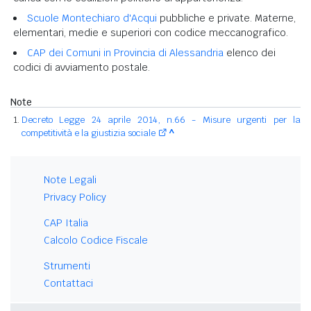
Scuole Montechiaro d'Acqui
pubbliche e private. Materne,
elementari, medie e superiori con codice meccanografico.
CAP dei Comuni in Provincia di Alessandria
elenco dei
codici di avviamento postale.
Note
Decreto Legge 24 aprile 2014, n.66 - Misure urgenti per la
competitività e la giustizia sociale
^
Note Legali
Privacy Policy
CAP Italia
Calcolo Codice Fiscale
Strumenti
Contattaci